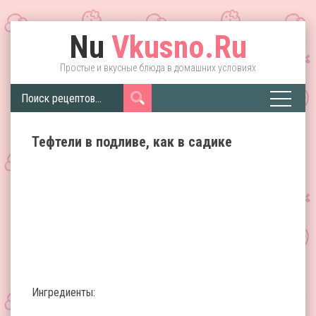
Nu
Vkusno.Ru
Простые и вкусные блюда в домашних условиях
Тефтели в подливе, как в садике
Ингредиенты: