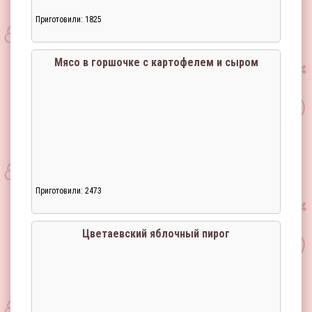
Приготовили: 1825
Мясо в горшочке с картофелем и сыром
Приготовили: 2473
Загрузка...
Цветаевский яблочный пирог