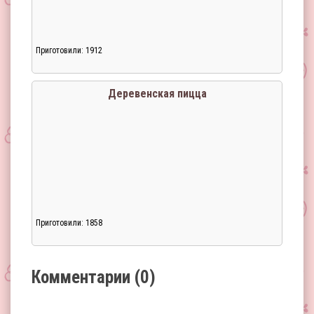
Приготовили: 1912
Загрузка...
Деревенская пицца
Приготовили: 1858
Загрузка...
Комментарии (0)