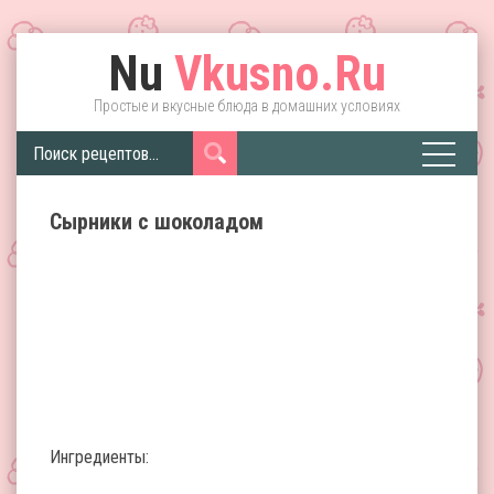
Nu
Vkusno.Ru
Простые и вкусные блюда в домашних условиях
Сырники с шоколадом
Ингредиенты: