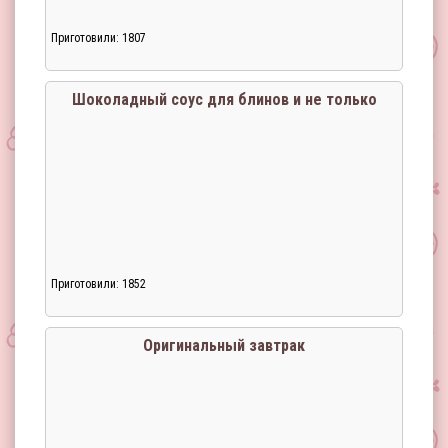
Приготовили: 1807
Шоколадный соус для блинов и не только
Приготовили: 1852
Оригинальный завтрак