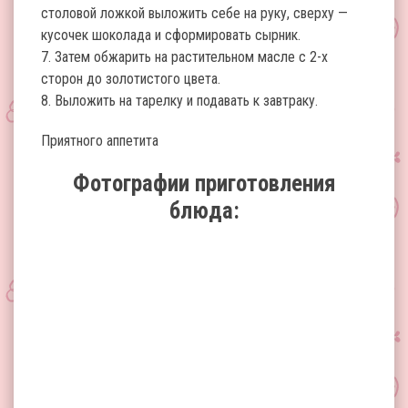
столовой ложкой выложить себе на руку, сверху —
кусочек шоколада и сформировать сырник.
7. Затем обжарить на растительном масле с 2-х
сторон до золотистого цвета.
8. Выложить на тарелку и подавать к завтраку.
Приятного аппетита
Фотографии приготовления
блюда: