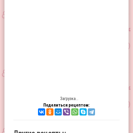
Загрузка...
Поделиться рецептом: