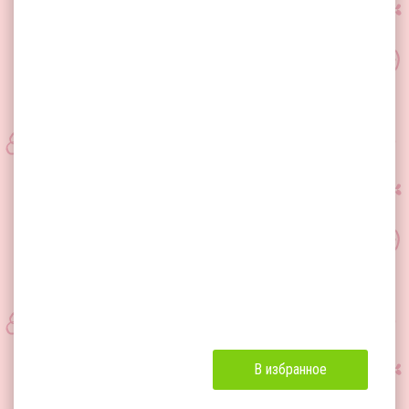
В избранное