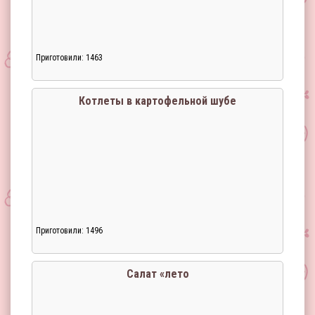
Приготовили: 1463
Загрузка...
Котлеты в картофельной шубе
Приготовили: 1496
Загрузка...
Салат «лето