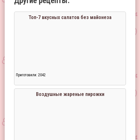
Другие рецепты:
Топ-7 вкусных салатов без майонеза
Приготовили: 2042
Воздушные жареные пирожки