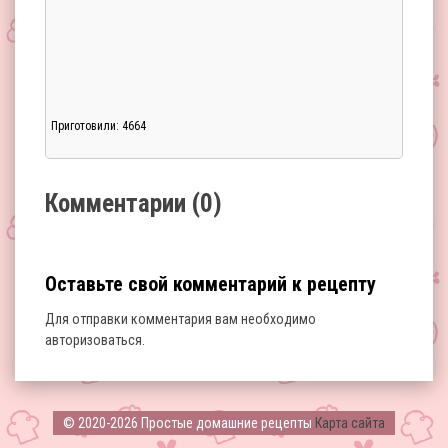
Приготовили: 4664
Загрузка...
Комментарии (0)
Оставьте свой комментарий к рецепту
Для отправки комментария вам необходимо
авторизоваться
.
Загрузка...
© 2020-2026 Простые домашние рецепты
Карта сайта