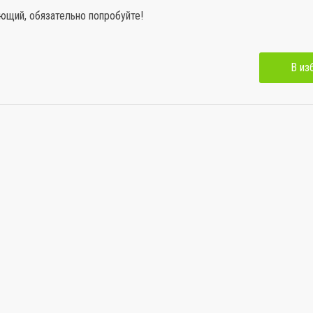
ющий, обязательно попробуйте!
В из