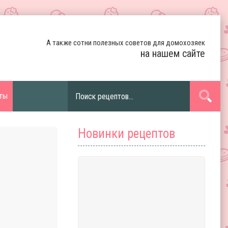
А также сотни полезных советов для домохозяек
на нашем сайте
ты
Новинки рецептов