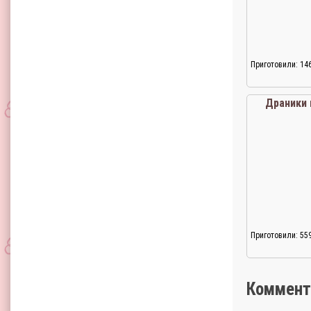
Приготовили: 14
Драники 
Приготовили: 55
Коммент