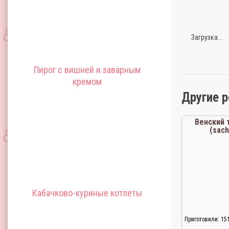
Загрузка...
Пирог с вишней и заварным
кремом
Другие 
Венский 
(sach
Кабачково-куриные котлеты
Приготовили: 15