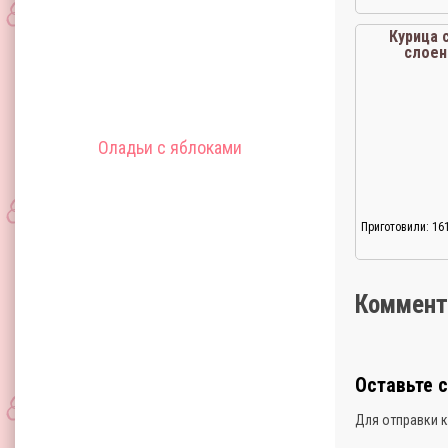
Курица 
слоен
Оладьи с яблоками
Приготовили: 16
Коммент
Оставьте 
Для отправки 