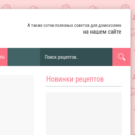
А также сотни полезных советов для домохозяек
на нашем сайте
ты
Новинки рецептов