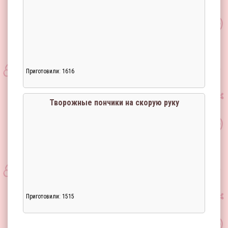
Приготовили: 1616
Загрузка...
Творожные пончики на скорую руку
Приготовили: 1515
Загрузка...