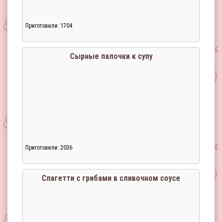
Приготовили: 1704
Сырные палочки к супу
Приготовили: 2036
Спагетти с грибами в сливочном соусе