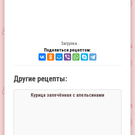
Загрузка...
Поделиться рецептом:
Другие рецепты:
Курица запечённая с апельсинами