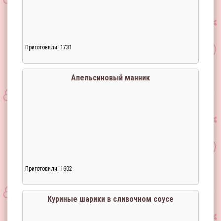
Приготовили: 1731
Апельсиновый манник
Приготовили: 1602
Загрузка...
Куриные шарики в сливочном соусе