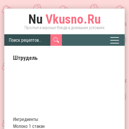
Nu
Vkusno.Ru
Простые и вкусные блюда в домашних условиях
Штрудель
Ингредиенты:
Молоко 1 стакан