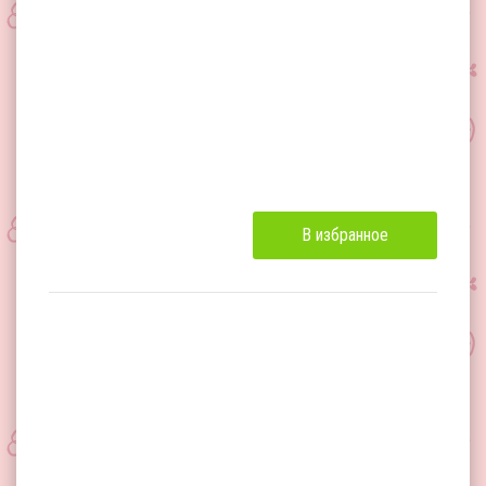
В избранное