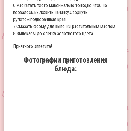
6.Раскатать тесто максимально тонко,но чтоб не
порвалось.Выложить начинку.Свернуть
рулетом,подворачивая края.
7.Смазать форму для выпечки растительным маслом.
8.Выпекаем до слегка золотистого цвета.
Приятного аппетита!
Фотографии приготовления
блюда: