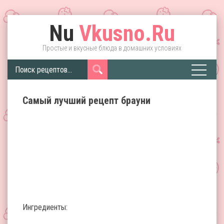
Nu
Vkusno.Ru
Простые и вкусные блюда в домашних условиях
Самый лучший рецепт брауни
Ингредиенты: