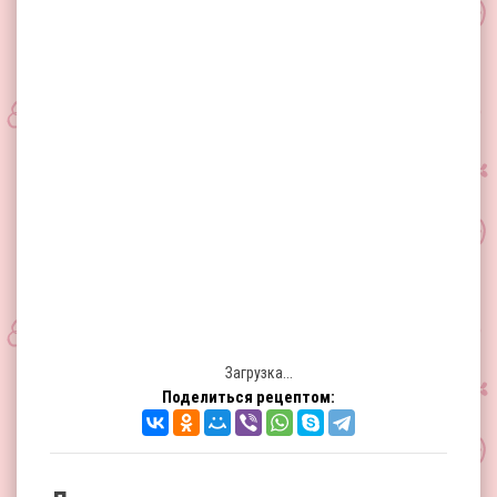
Загрузка...
Поделиться рецептом: