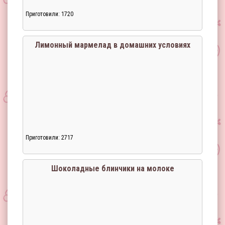
Приготовили: 1720
Лимонный мармелад в домашних условиях
Приготовили: 2717
Загрузка...
Шоколадные блинчики на молоке