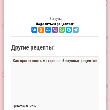
Загрузка...
Поделиться рецептом:
Другие рецепты:
Как приготовить макароны: 5 вкусных рецептов
Приготовили: 2215