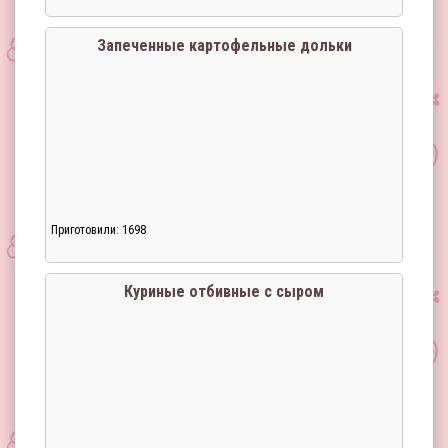
Запеченные картофельные дольки
Приготовили: 1698
Куриные отбивные с сыром