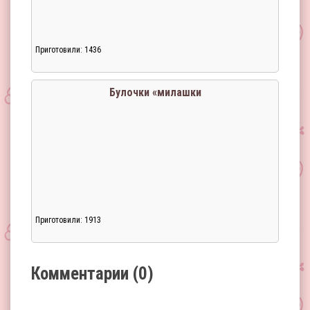
Приготовили: 1436
Загрузка...
Булочки «милашки
Приготовили: 1913
Загрузка...
Комментарии (0)