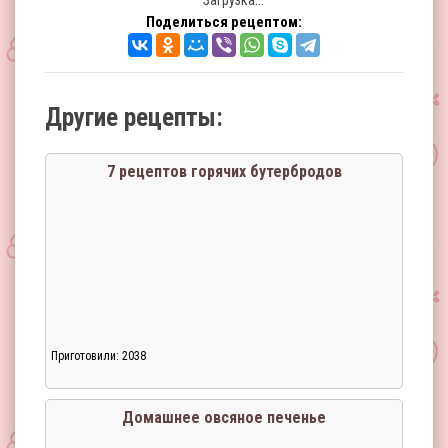
Загрузка...
Поделиться рецептом:
Другие рецепты:
7 рецептов горячих бутербродов
Приготовили: 2038
Домашнее овсяное печенье