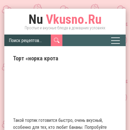
Nu
Vkusno.Ru
Простые и вкусные блюда в домашних условиях
Торт «норка крота
Такой тортик готовится быстро, очень вкусный,
особенно для тех, кто любит бананы. Попробуйте