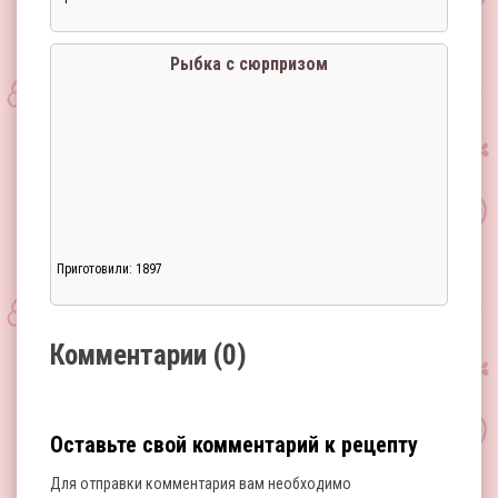
Загрузка...
Рыбка с сюрпризом
Приготовили: 1897
Загрузка...
Комментарии (0)
Оставьте свой комментарий к рецепту
Для отправки комментария вам необходимо