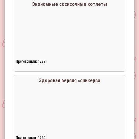
Экономные сосисочные котлеты
Приготовили: 1329
Загрузка...
Здоровая версия «сникерса
Приготовили: 1769