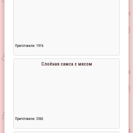
Приготовили: 1916
Cлоёная самса с мясом
Приготовили: 2062