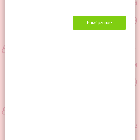
В избранное