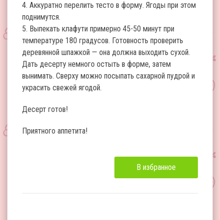
4. Аккуратно перелить тесто в форму. Ягоды при этом
поднимутся.
5. Выпекать клафути примерно 45-50 минут при
температуре 180 градусов. Готовность проверить
деревянной шпажкой — она должна выходить сухой.
Дать десерту немного остыть в форме, затем
вынимать. Сверху можно посыпать сахарной пудрой и
украсить свежей ягодой.
Десерт готов!
Приятного аппетита!
В избранное