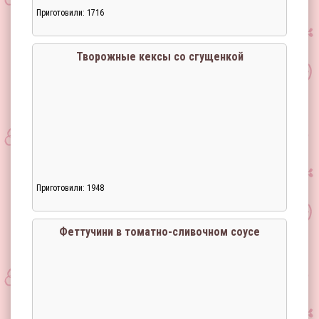
Приготовили: 1716
Загрузка...
Творожные кексы со сгущенкой
Приготовили: 1948
Загрузка...
Феттучини в томатно-сливочном соусе