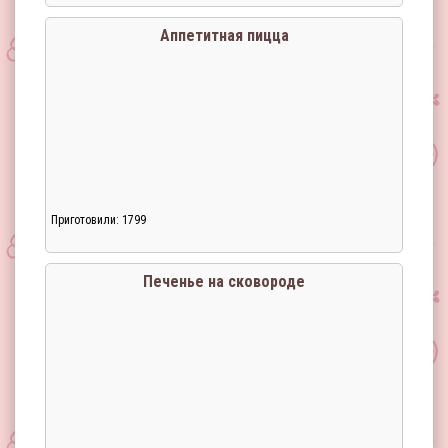
Аппетитная пицца
Приготовили: 1799
Печенье на сковороде