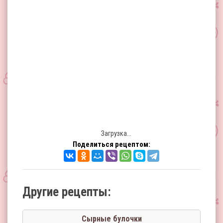
Загрузка...
Поделиться рецептом:
Другие рецепты:
Сырные булочки