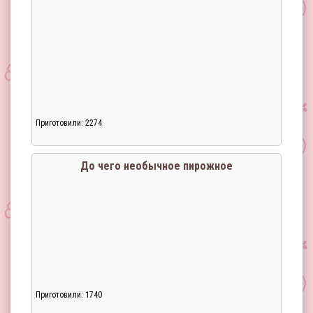
Приготовили: 2274
До чего необычное пирожное
Приготовили: 1740