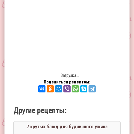
Загрузка...
Поделиться рецептом:
Другие рецепты:
7 крутых блюд для будничного ужина