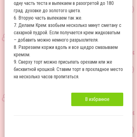
одну часть теста и выпекаем в разогретой до 180
град. духовке до золотого цвета.
6. Вторую часть выпекаем так же.
7. Делаем Крем: взобьем несколько минут сметану с
сахарной пудрой. Если получается крем жидковатым
– добавить можно немного разрыхлителя.
8. Разрезаем коржи вдоль и все щедро смазываем
кремом.
9. Сверху торт можно присыпать орехами или же
бисквитной крошкой. Ставим торт в прохладное место
на несколько часов пропитаться.
В избранное