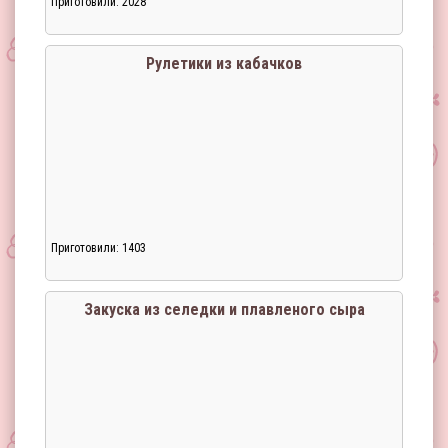
Приготовили: 2028
Загрузка...
Рулетики из кабачков
Приготовили: 1403
Загрузка...
Закуска из селедки и плавленого сыра