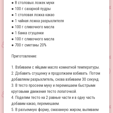
● 8 столовых ложек муки
● 100 г сахарной пудры
● 1 столовая ложка какао
● 1 чайная ложка разрыхлителя
● 100 г сливочного масла
● 1 банка сгущенки
● 100 г сливочного масла
● 700 г сметаны 20%
Приготовление:
1. Взбиваем с яйцами масло комнатной температуры.
2. Добавить сгущенку и продолжаем взбивать. Потом
добавляем разрыхлитель, снова взбиваем 30 секунд.
3. В тесто просеем муку и перемешаем быстрыми
круговыми движения тесто лопаточкой.
4. Поделим тесто на 2 равные части и в одну часть
добавим какао, перемешаем.
5. В разъемную форму, смазанную жиром, выливаем