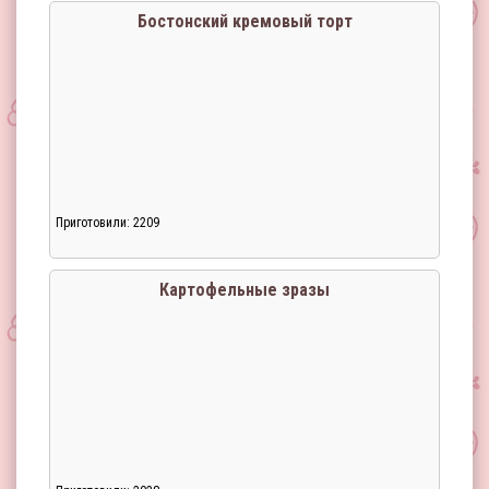
Бостонский кремовый торт
Приготовили: 2209
Картофельные зразы