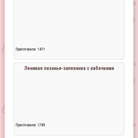
Приготовили: 1471
Ленивая лазанья-запеканка с кабачками
Приготовили: 1789