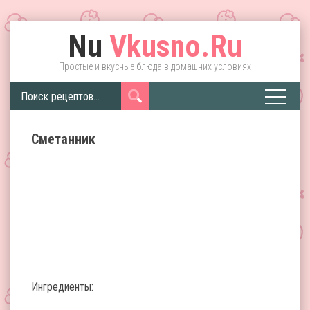
Nu
Vkusno.Ru
Простые и вкусные блюда в домашних условиях
Сметанник
Ингредиенты: