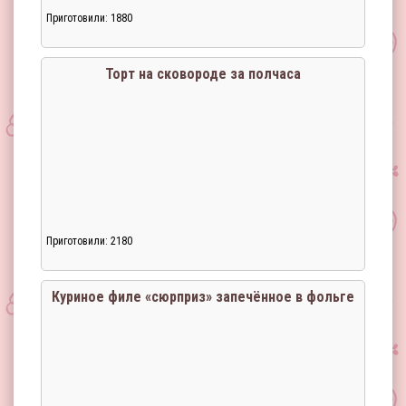
Приготовили: 1880
Торт на сковороде за полчаса
Приготовили: 2180
Загрузка...
Куриное филе «сюрприз» запечённое в фольге