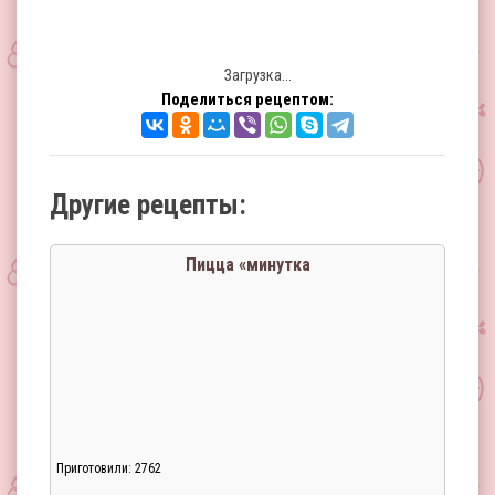
Загрузка...
Поделиться рецептом:
Другие рецепты:
Пицца «минутка
Приготовили: 2762