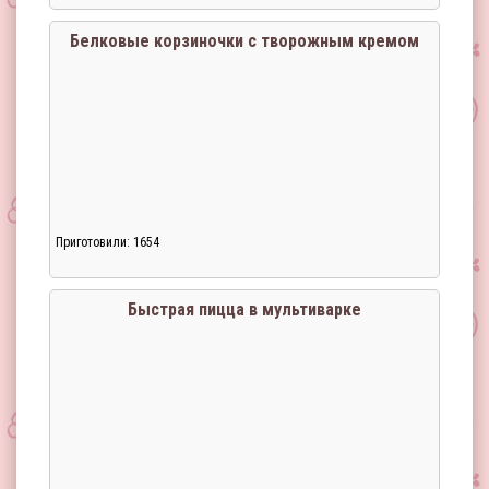
Белковые корзиночки с творожным кремом
Приготовили: 1654
Быстрая пицца в мультиварке