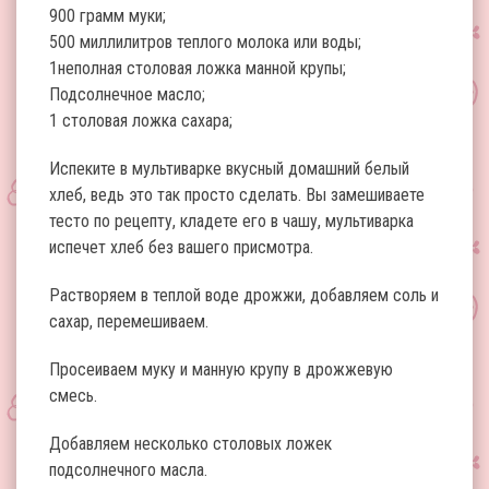
900 грамм муки;
500 миллилитров теплого молока или воды;
1неполная столовая ложка манной крупы;
Подсолнечное масло;
1 столовая ложка сахара;
Испеките в мультиварке вкусный домашний белый
хлеб, ведь это так просто сделать. Вы замешиваете
тесто по рецепту, кладете его в чашу, мультиварка
испечет хлеб без вашего присмотра.
Растворяем в теплой воде дрожжи, добавляем соль и
сахар, перемешиваем.
Просеиваем муку и манную крупу в дрожжевую
смесь.
Добавляем несколько столовых ложек
подсолнечного масла.