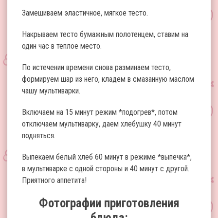
Замешиваем эластичное, мягкое тесто.
Накрываем тесто бумажным полотенцем, ставим на
один час в теплое место.
По истечении времени снова разминаем тесто,
формируем шар из него, кладем в смазанную маслом
чашу мультиварки.
Включаем на 15 минут режим *подогрев*, потом
отключаем мультиварку, даем хлебушку 40 минут
подняться.
Выпекаем белый хлеб 60 минут в режиме *выпечка*,
в мультиварке с одной стороны и 40 минут с другой.
Приятного аппетита!
Фотографии приготовления
блюда: