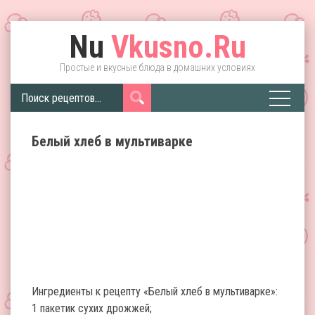
Nu
Vkusno.Ru
Простые и вкусные блюда в домашних условиях
Белый хлеб в мультиварке
Ингредиенты к рецепту «Белый хлеб в мультиварке»:
1 пакетик сухих дрожжей;