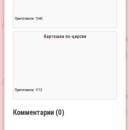
Приготовили: 1340
Загрузка...
Картошка по-царски
Приготовили: 1712
Загрузка...
Комментарии (0)