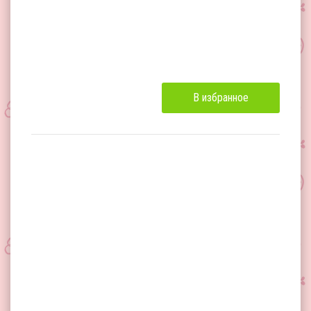
В избранное