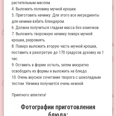
растительным маслом.
4. Выложить половину мучной крошки.
5. Приготовить начинку. Для этого все ингредиенты
для начинки взбить блендером.
6. Должна получиться гладкая масса без комочков.
7. Выложить творожную начинку поверх мучной
крошки, разровнять.
8. Поверх выложить вторую часть мучной крошки,
поставить в разогретую до 170 градусов духовку на 1
час.
9. Оставить в форме остыть, затем аккуратно
освободить из формы и выложить на блюдо.
10. Очень вкусное сочетание творога с шоколадным
тестом. Начинка получается очень нежной.
Приятного аппетита!
Фотографии приготовления
блюда: