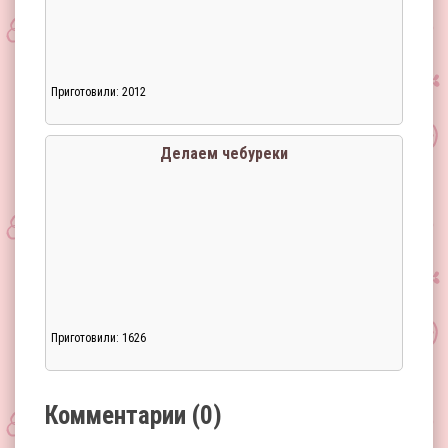
Приготовили: 2012
Загрузка...
Делаем чебуреки
Приготовили: 1626
Загрузка...
Комментарии (0)