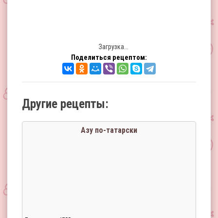
Загрузка...
Поделиться рецептом:
Другие рецепты:
Азу по-татарски