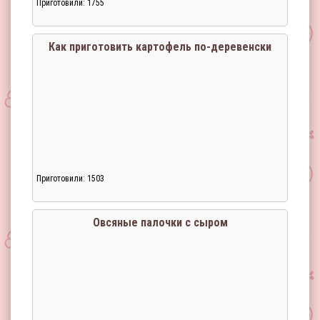
Приготовили: 1755
Как приготовить картофель по-деревенски
Приготовили: 1503
Овсяные палочки с сыром