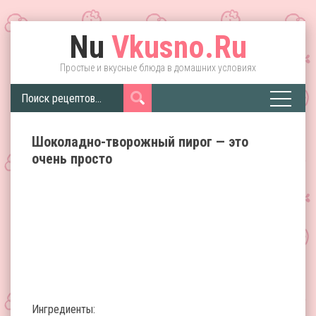
Nu
Vkusno.Ru
Простые и вкусные блюда в домашних условиях
Шоколадно-творожный пирог — это
очень просто
Ингредиенты: