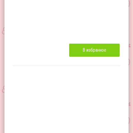
В избранное