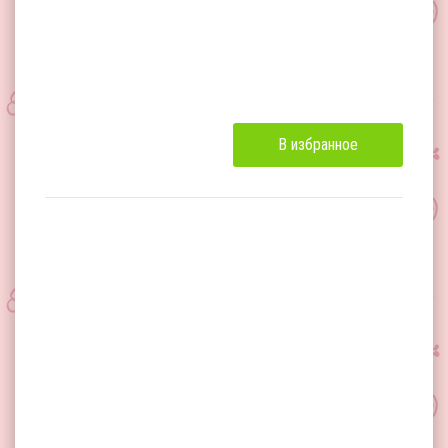
В избранное