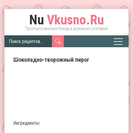
Nu
Vkusno.Ru
Простые и вкусные блюда в домашних условиях
Шоколадно-творожный пирог
Ингредиенты: