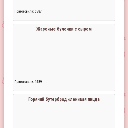
Приготовили: 5587
Жареные булочки с сыром
Приготовили: 1589
Загрузка...
Горячий бутерброд «ленивая пицца