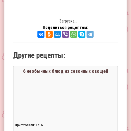
Загрузка...
Поделиться рецептом:
Другие рецепты:
6 необычных блюд из сезонных овощей
Приготовили: 1716