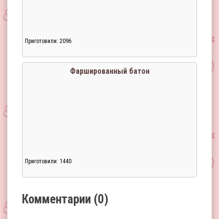
Приготовили: 2096
Загрузка...
Фаршированный батон
Приготовили: 1440
Загрузка...
Комментарии (0)