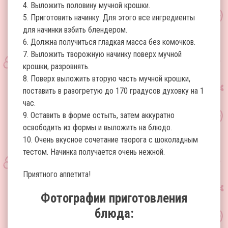
4. Выложить половину мучной крошки.
5. Приготовить начинку. Для этого все ингредиенты
для начинки взбить блендером.
6. Должна получиться гладкая масса без комочков.
7. Выложить творожную начинку поверх мучной
крошки, разровнять.
8. Поверх выложить вторую часть мучной крошки,
поставить в разогретую до 170 градусов духовку на 1
час.
9. Оставить в форме остыть, затем аккуратно
освободить из формы и выложить на блюдо.
10. Очень вкусное сочетание творога с шоколадным
тестом. Начинка получается очень нежной.
Приятного аппетита!
Фотографии приготовления
блюда: