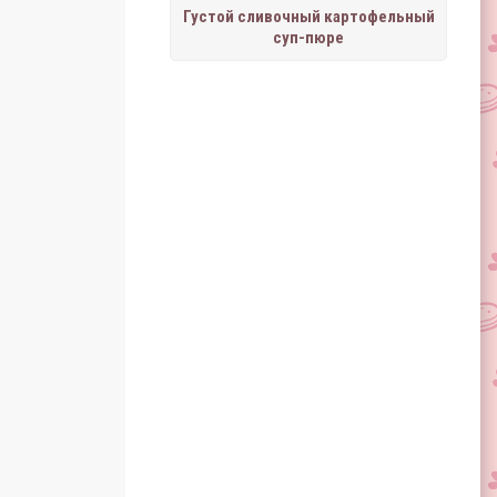
Густой сливочный картофельный
суп-пюре