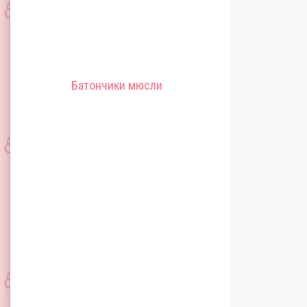
Батончики мюсли