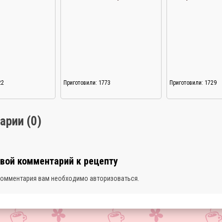
22
Приготовили: 1773
Приготовили: 1729
арии (0)
свой комментарий к рецепту
комментария вам необходимо
авторизоваться
.