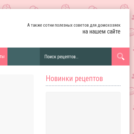
А также сотни полезных советов для домохозяек
на нашем сайте
ты
Новинки рецептов