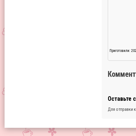
Приготовили: 20
Коммент
Оставьте 
Для отправки 