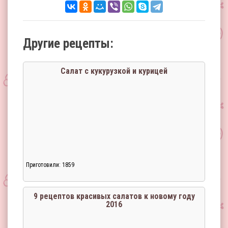
Другие рецепты:
Салат с кукурузкой и курицей
Приготовили: 1859
9 рецептов красивых салатов к новому году
2016