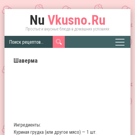
Nu
Vkusno.Ru
Простые и вкусные блюда в домашних условиях
Шаверма
Ингредиенты:
Куриная грудка (или другое мясо) — 1 шт.