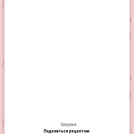
Загрузка...
Поделиться рецептом: