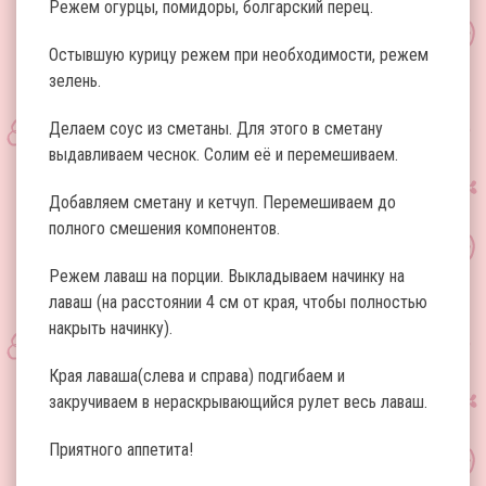
Режем огурцы, помидоры, болгарский перец.
Остывшую курицу режем при необходимости, режем
зелень.
Делаем соус из сметаны. Для этого в сметану
выдавливаем чеснок. Солим её и перемешиваем.
Добавляем сметану и кетчуп. Перемешиваем до
полного смешения компонентов.
Режем лаваш на порции. Выкладываем начинку на
лаваш (на расстоянии 4 см от края, чтобы полностью
накрыть начинку).
Края лаваша(слева и справа) подгибаем и
закручиваем в нераскрывающийся рулет весь лаваш.
Приятного аппетита!