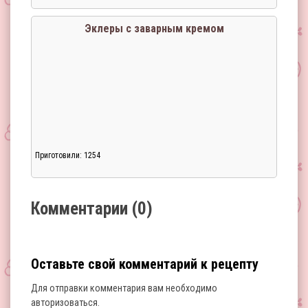
Загрузка...
Эклеры с заварным кремом
Приготовили: 1254
Загрузка...
Комментарии (0)
Оставьте свой комментарий к рецепту
Для отправки комментария вам необходимо
авторизоваться
.