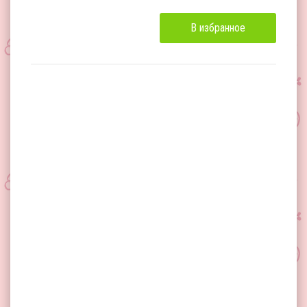
В избранное