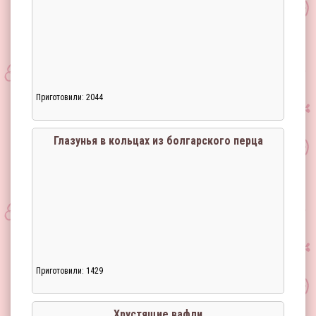
Приготовили: 2044
Глазунья в кольцах из болгарского перца
Приготовили: 1429
Хрустящие вафли