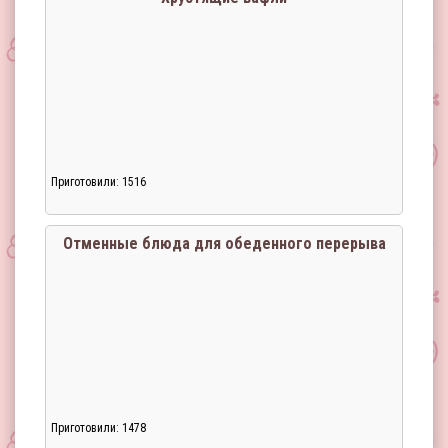
Приготовили: 1516
Загрузка...
Отменные блюда для обеденного перерыва
Приготовили: 1478