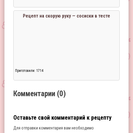
Загрузка...
Рецепт на скорую руку — сосиски в тесте
Приготовили: 1714
Загрузка...
Комментарии (0)
Оставьте свой комментарий к рецепту
Для отправки комментария вам необходимо