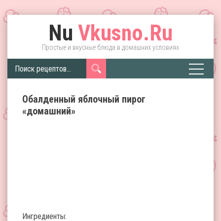
Nu
Vkusno.Ru
Простые и вкусные блюда в домашних условиях
Обалденный яблочный пирог
«домашний»
Ингредиенты: