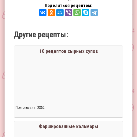
Поделиться рецептом:
Другие рецепты:
10 рецептов сырных супов
Приготовили: 2352
Фаршированные кальмары