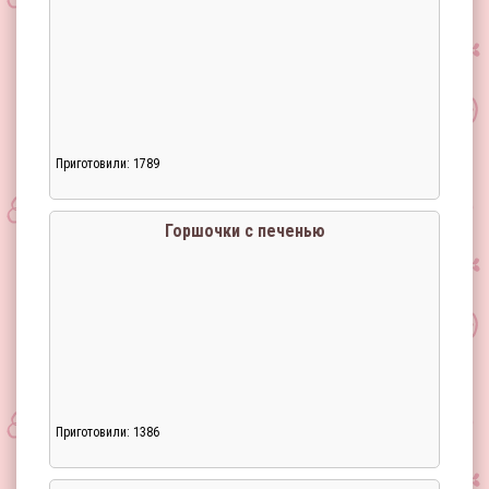
Приготовили: 1789
Горшочки с печенью
Приготовили: 1386