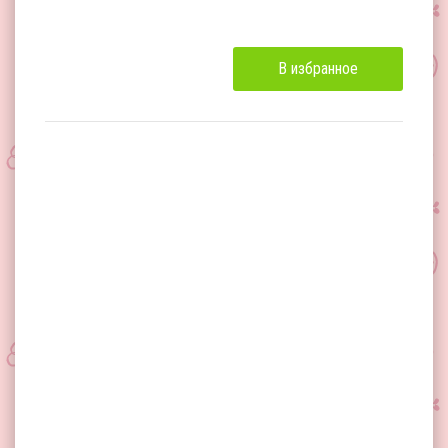
В избранное