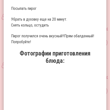
Посыпать пирог
Убрать в духовку еще на 20 минут.
Снять кольцо, остудить
Пирог получился очень вкусный!!Прям обалденный!
Попробуйте!
Фотографии приготовления
блюда: