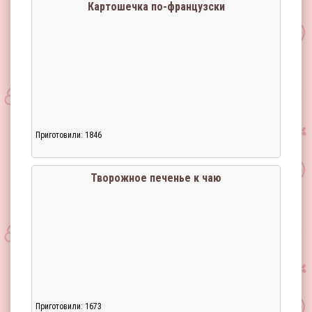
Картошечка по-французски
Приготовили: 1846
Загрузка...
Творожное печенье к чаю
Приготовили: 1673