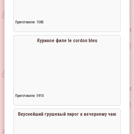
Приготовили: 1585
Куриное филе le cordon bleu
Приготовили: 5910
Вкуснейший грушевый пирог к вечернему чаю