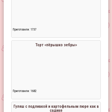
Приготовили: 1737
Загрузка...
Торт «пёрышко зебры»
Приготовили: 1682
Загрузка...
Гуляш с подливкой и картофельным пюре как в
садике