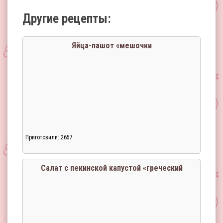
Другие рецепты:
Яйца-пашот «мешочки
Приготовили: 2657
Салат с пекинской капустой «греческий