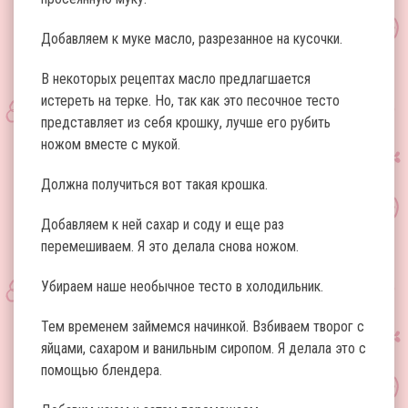
Добавляем к муке масло, разрезанное на кусочки.
В некоторых рецептах масло предлагшается
истереть на терке. Но, так как это песочное тесто
представляет из себя крошку, лучше его рубить
ножом вместе с мукой.
Должна получиться вот такая крошка.
Добавляем к ней сахар и соду и еще раз
перемешиваем. Я это делала снова ножом.
Убираем наше необычное тесто в холодильник.
Тем временем займемся начинкой. Взбиваем творог с
яйцами, сахаром и ванильным сиропом. Я делала это с
помощью блендера.