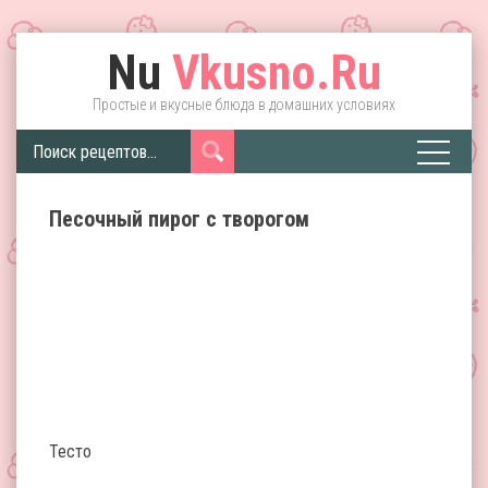
Nu
Vkusno.Ru
Простые и вкусные блюда в домашних условиях
Песочный пирог с творогом
Тесто