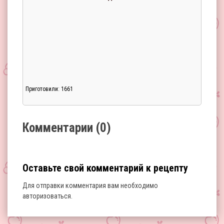
Приготовили: 1661
Загрузка...
Комментарии (0)
Оставьте свой комментарий к рецепту
Для отправки комментария вам необходимо
авторизоваться
.
Загрузка...