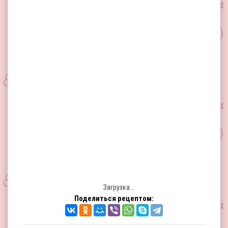
Загрузка...
Поделиться рецептом: