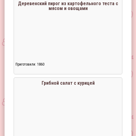
Деревенский пирог из картофельного теста с
мясом и овощами
Приготовили: 1860
Загрузка...
Грибной салат с курицей