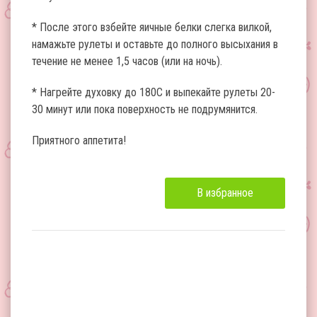
* После этого взбейте яичные белки слегка вилкой,
намажьте рулеты и оставьте до полного высыхания в
течение не менее 1,5 часов (или на ночь).
* Нагрейте духовку до 180С и выпекайте рулеты 20-
30 минут или пока поверхность не подрумянится.
Приятного аппетита!
В избранное