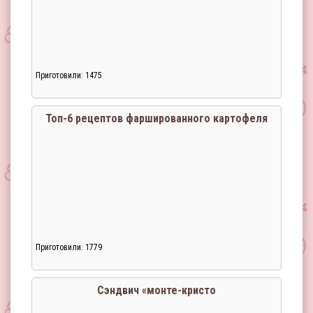
Приготовили: 1475
Топ-6 рецептов фаршированного картофеля
Приготовили: 1779
Сэндвич «монте-кристо