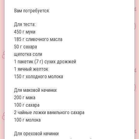
Вам потребуется:
Для теста:
450 г муки
185 г сливочного масла
50 г сахара
щепотка соли
1 пакетик (7 г) сухих дрожжей
1 яичный желток
150 г холодного молока
Для маковой начинки:
200 г мака
100 г сахара
2 чайные ложки ванильного сахара
100 г молока
Для ореховой начинки