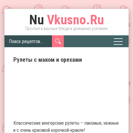
Nu
Vkusno.Ru
Простые и вкусные блюда в домашних условиях
Рулеты с маком и орехами
Классические венгерские рулеты – лакомые, нежные
и с очень красивой корочкой-кракле!