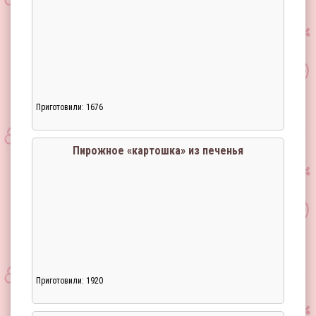
Приготовили: 1676
Пирожное «картошка» из печенья
Приготовили: 1920
Загрузка...