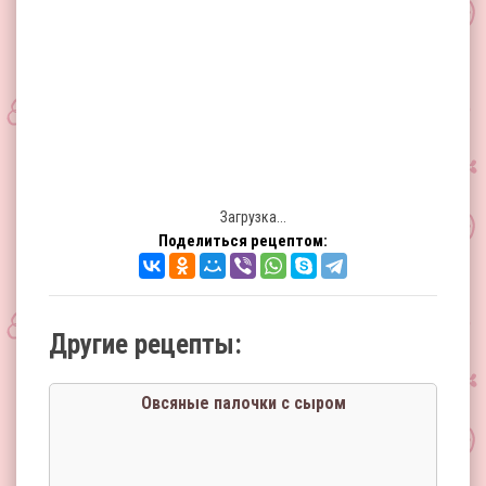
Загрузка...
Поделиться рецептом:
Другие рецепты:
Овсяные палочки с сыром