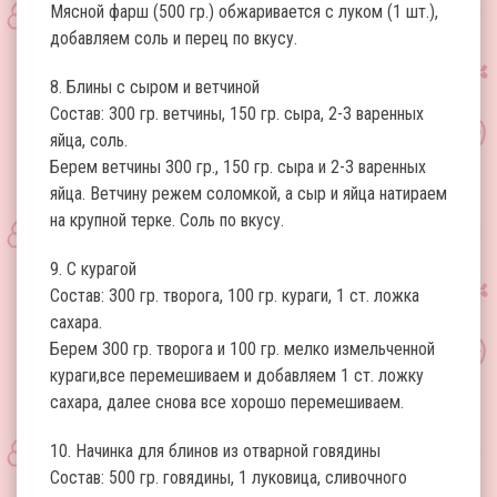
Мясной фарш (500 гр.) обжаривается с луком (1 шт.),
добавляем соль и перец по вкусу.
8. Блины с сыром и ветчиной
Состав: 300 гр. ветчины, 150 гр. сыра, 2-3 варенных
яйца, соль.
Берем ветчины 300 гр., 150 гр. сыра и 2-3 варенных
яйца. Ветчину режем соломкой, а сыр и яйца натираем
на крупной терке. Соль по вкусу.
9. С курагой
Состав: 300 гр. творога, 100 гр. кураги, 1 ст. ложка
сахара.
Берем 300 гр. творога и 100 гр. мелко измельченной
кураги,все перемешиваем и добавляем 1 ст. ложку
сахара, далее снова все хорошо перемешиваем.
10. Начинка для блинов из отварной говядины
Состав: 500 гр. говядины, 1 луковица, сливочного