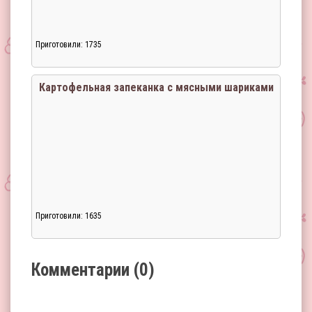
Приготовили: 1735
Загрузка...
Картофельная запеканка с мясными шариками
Приготовили: 1635
Загрузка...
Комментарии (0)