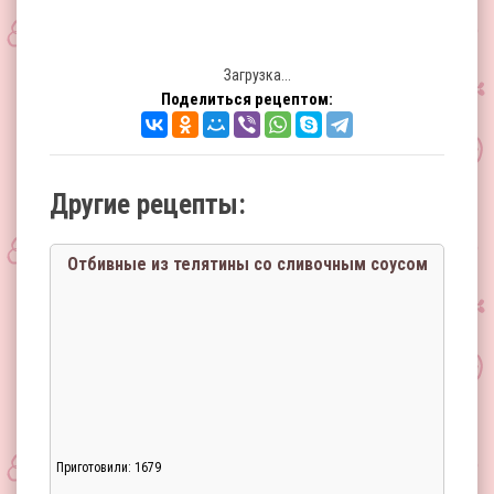
Загрузка...
Поделиться рецептом:
Другие рецепты:
Отбивные из телятины со сливочным соусом
Приготовили: 1679