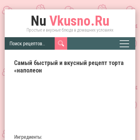
Nu
Vkusno.Ru
Простые и вкусные блюда в домашних условиях
Самый быстрый и вкусный рецепт торта
«наполеон
Ингредиенты: