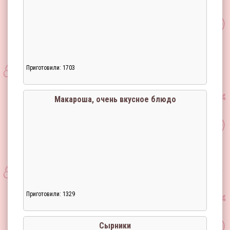
Приготовили: 1703
Макароша, очень вкусное блюдо
Приготовили: 1329
Сырники