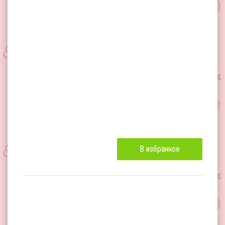
В избранное