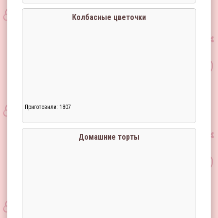
Загрузка...
Колбасные цветочки
Приготовили: 1807
Загрузка...
Домашние торты