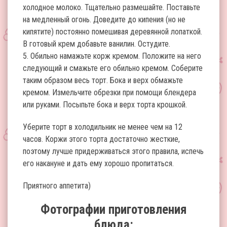
холодное молоко. Тщательно размешайте. Поставьте
на медленный огонь. Доведите до кипения (но не
кипятите) постоянно помешивая деревянной лопаткой.
В готовый крем добавьте ванилин. Остудите.
5. Обильно намажьте корж кремом. Положите на него
следующий и смажьте его обильно кремом. Соберите
таким образом весь торт. Бока и верх обмажьте
кремом. Измельчите обрезки при помощи блендера
или руками. Посыпьте бока и верх торта крошкой.
Уберите торт в холодильник не менее чем на 12
часов. Коржи этого торта достаточно жесткие,
поэтому лучше придерживаться этого правила, испечь
его накануне и дать ему хорошо пропитаться.
Приятного аппетита)
Фотографии приготовления
блюда: