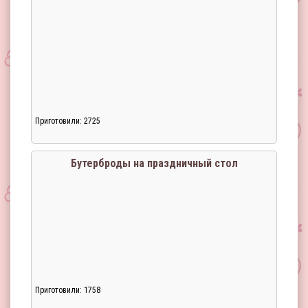
Приготовили: 2725
Бутерброды на праздничный стол
Приготовили: 1758