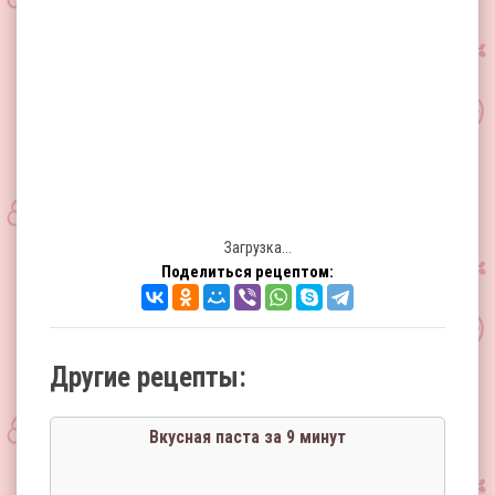
Загрузка...
Поделиться рецептом:
Другие рецепты:
Вкусная паста за 9 минут