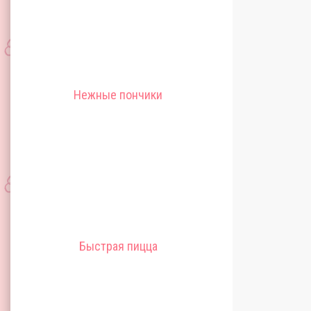
Нежные пончики
Быстрая пицца