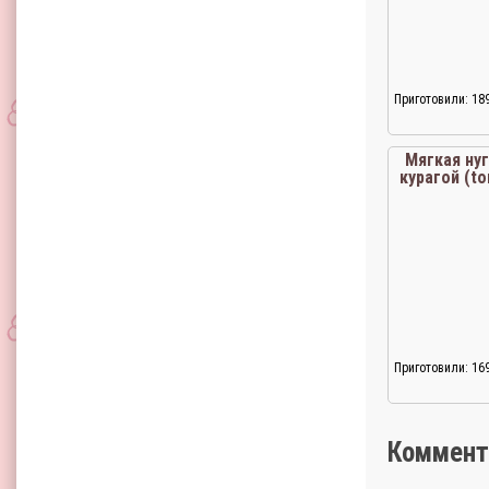
Приготовили: 18
Мягкая нуг
курагой (to
Приготовили: 16
Коммент