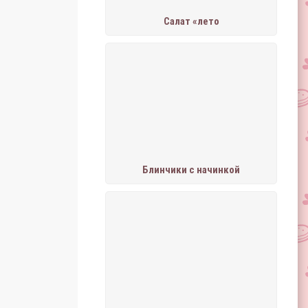
Салат «лето
Блинчики с начинкой