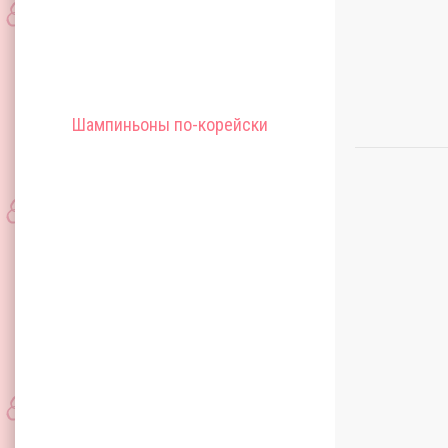
Шампиньоны по-корейски