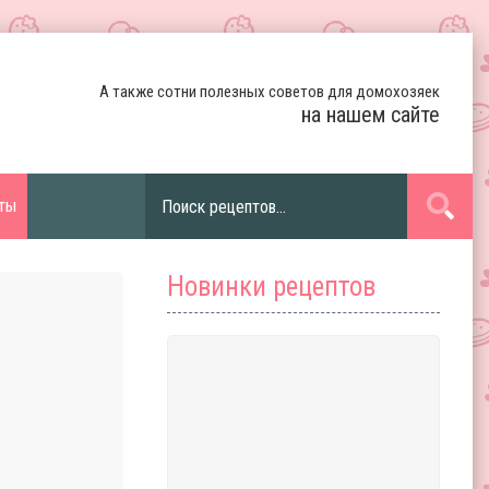
А также сотни полезных советов для домохозяек
на нашем сайте
ты
Новинки рецептов