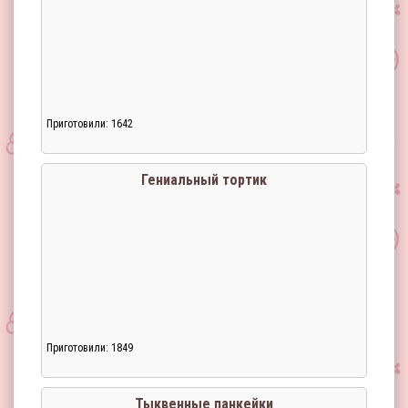
Приготовили: 1642
Гениальный тортик
Приготовили: 1849
Тыквенные панкейки