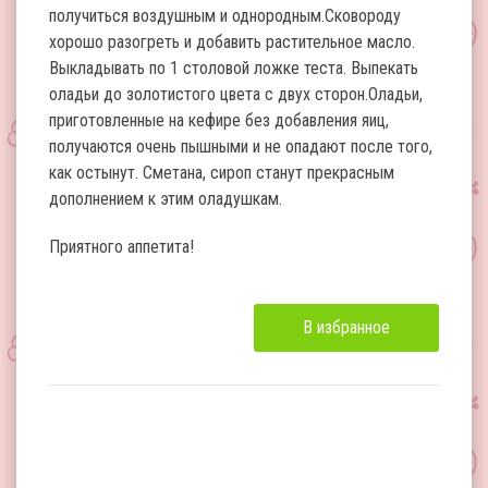
получиться воздушным и однородным.Сковороду
хорошо разогреть и добавить растительное масло.
Выкладывать по 1 столовой ложке теста. Выпекать
оладьи до золотистого цвета с двух сторон.Оладьи,
приготовленные на кефире без добавления яиц,
получаются очень пышными и не опадают после того,
как остынут. Сметана, сироп станут прекрасным
дополнением к этим оладушкам.
Приятного аппетита!
В избранное