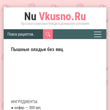
Nu
Vkusno.Ru
Простые и вкусные блюда в домашних условиях
Пышные оладьи без яиц
ИНГРЕДИЕНТЫ:
● кефир — 300 мл;