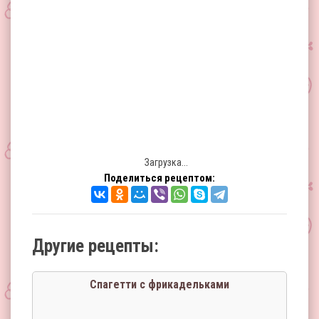
Загрузка...
Поделиться рецептом:
Другие рецепты:
Спагетти с фрикадельками