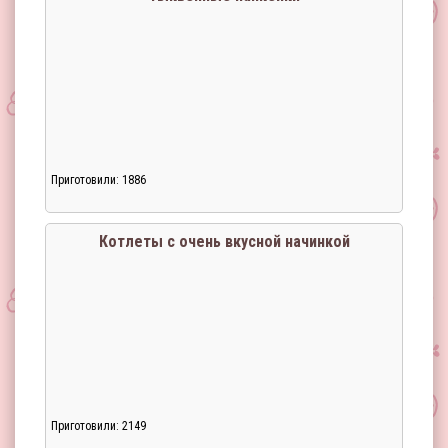
Приготовили: 1886
Котлеты с очень вкусной начинкой
Приготовили: 2149