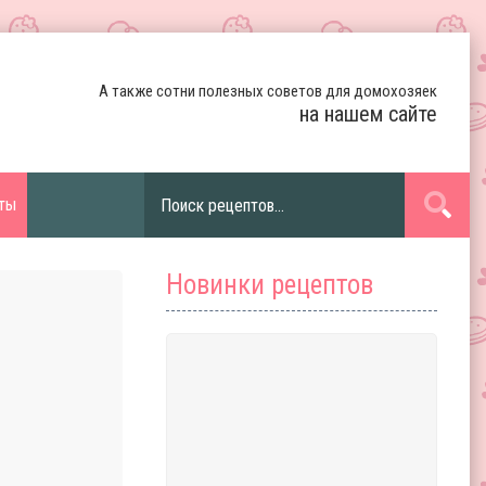
А также сотни полезных советов для домохозяек
на нашем сайте
ты
Новинки рецептов