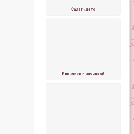
Салат «лето
Блинчики с начинкой