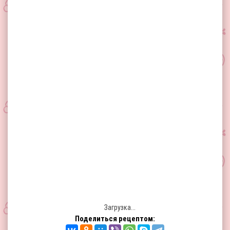
Загрузка...
Поделиться рецептом: