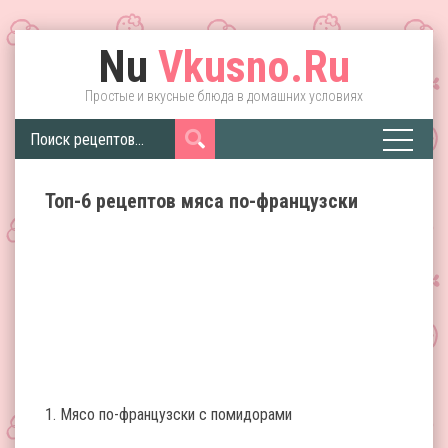
Nu
Vkusno.Ru
Простые и вкусные блюда в домашних условиях
Топ-6 рецептов мяса по-французски
1. Мясо по-французски с помидорами