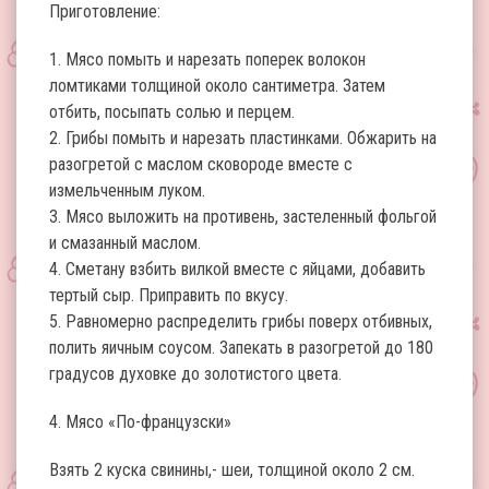
Приготовление:
1. Мясо помыть и нарезать поперек волокон
ломтиками толщиной около сантиметра. Затем
отбить, посыпать солью и перцем.
2. Грибы помыть и нарезать пластинками. Обжарить на
разогретой с маслом сковороде вместе с
измельченным луком.
3. Мясо выложить на противень, застеленный фольгой
и смазанный маслом.
4. Сметану взбить вилкой вместе с яйцами, добавить
тертый сыр. Приправить по вкусу.
5. Равномерно распределить грибы поверх отбивных,
полить яичным соусом. Запекать в разогретой до 180
градусов духовке до золотистого цвета.
4. Мясо «По-французски»
Взять 2 куска свинины,- шеи, толщиной около 2 см.