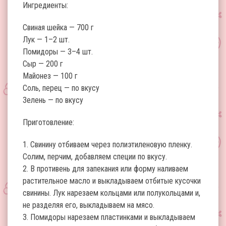
Ингредиенты:
Свиная шейка — 700 г
Лук — 1–2 шт.
Помидоры — 3–4 шт.
Сыр — 200 г
Майонез — 100 г
Соль, перец — по вкусу
Зелень — по вкусу
Приготовление:
1. Свинину отбиваем через полиэтиленовую пленку.
Солим, перчим, добавляем специи по вкусу.
2. В противень для запекания или форму наливаем
растительное масло и выкладываем отбитые кусочки
свинины. Лук нарезаем кольцами или полукольцами и,
не разделяя его, выкладываем на мясо.
3. Помидоры нарезаем пластинками и выкладываем