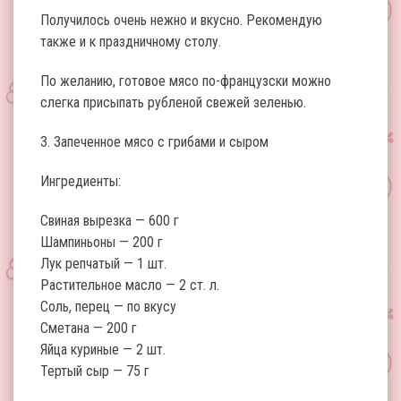
Получилось очень нежно и вкусно. Рекомендую
также и к праздничному столу.
По желанию, готовое мясо по-французски можно
слегка присыпать рубленой свежей зеленью.
3. Запеченное мясо с грибами и сыром
Ингредиенты:
Свиная вырезка — 600 г
Шампиньоны — 200 г
Лук репчатый — 1 шт.
Растительное масло — 2 ст. л.
Соль, перец — по вкусу
Сметана — 200 г
Яйца куриные — 2 шт.
Тертый сыр — 75 г