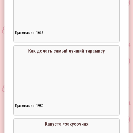
Приготовили: 1672
Как делать самый лучший тирамису
Приготовили: 1980
Капуста «закусочная