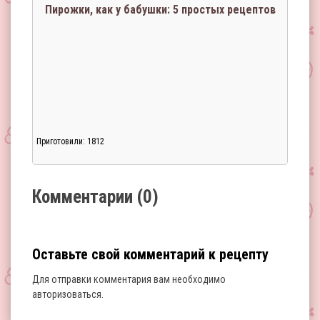
Пирожки, как у бабушки: 5 простых рецептов
Приготовили: 1812
Загрузка...
Комментарии (0)
Оставьте свой комментарий к рецепту
Для отправки комментария вам необходимо
авторизоваться
.