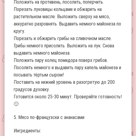
Положить на противень, посолить, поперчить.
Порезать луковицы кольцами и обжарить на
растительном масле. Выложить сверху на мясо,
аккуратно разровнять. Выдавить немного майонеза по
кругу.
Порезать и обжарить грибы на сливочном масле.
Грибы немного присолить. Выложить на лук. Снова
выдавить немного майонеза.
Положить пару колец помидора поверх грибов.
Посолить немного и выдавить пару капель майонеза и
посывать тёртым сыром!
Поставить на нижний уровень в разогретую до 200
градусов духовку.
Готовится около 25-30 минут. Проверяйте готовность!
🙂
5. Мясо по-французски с ананасами
Ингредиенты: