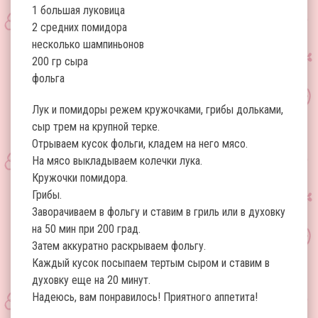
1 большая луковица
2 средних помидора
несколько шампиньонов
200 гр сыра
фольга
Лук и помидоры режем кружочками, грибы дольками,
сыр трем на крупной терке.
Отрываем кусок фольги, кладем на него мясо.
На мясо выкладываем колечки лука.
Кружочки помидора.
Грибы.
Заворачиваем в фольгу и ставим в гриль или в духовку
на 50 мин при 200 град.
Затем аккуратно раскрываем фольгу.
Каждый кусок посыпаем тертым сыром и ставим в
духовку еще на 20 минут.
Надеюсь, вам понравилось! Приятного аппетита!