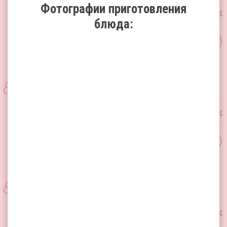
Фотографии приготовления
блюда: