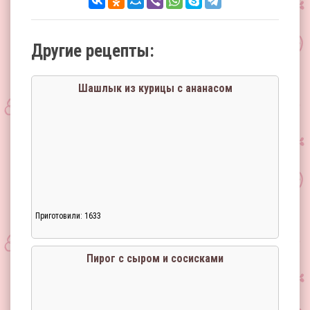
Другие рецепты:
Шашлык из курицы с ананасом
Приготовили: 1633
Пирог с сыром и сосисками