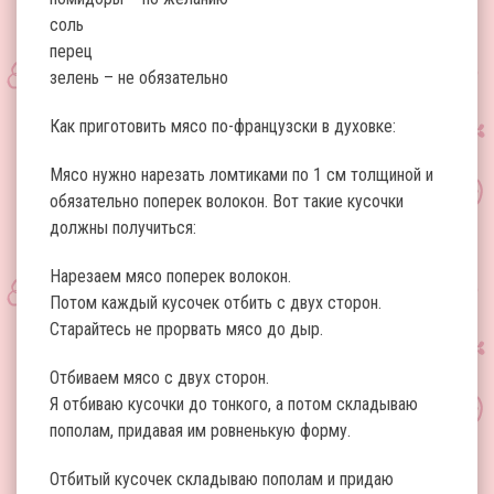
соль
перец
зелень – не обязательно
Как приготовить мясо по-французски в духовке:
Мясо нужно нарезать ломтиками по 1 см толщиной и
обязательно поперек волокон. Вот такие кусочки
должны получиться:
Нарезаем мясо поперек волокон.
Потом каждый кусочек отбить с двух сторон.
Старайтесь не прорвать мясо до дыр.
Отбиваем мясо с двух сторон.
Я отбиваю кусочки до тонкого, а потом складываю
пополам, придавая им ровненькую форму.
Отбитый кусочек складываю пополам и придаю