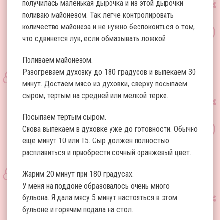
получилась маленькая дырочка и из этой дырочки
поливаю майонезом. Так легче контролировать
количество майонеза и не нужно беспокоиться о том,
что сдвинется лук, если обмазывать ложкой.
Поливаем майонезом.
Разогреваем духовку до 180 градусов и выпекаем 30
минут. Достаем мясо из духовки, сверху посыпаем
сыром, тертым на средней или мелкой терке.
Посыпаем тертым сыром.
Снова выпекаем в духовке уже до готовности. Обычно
еще минут 10 или 15. Сыр должен полностью
расплавиться и приобрести сочный оранжевый цвет.
Жарим 20 минут при 180 градусах.
У меня на поддоне образовалось очень много
бульона. Я дала мясу 5 минут настояться в этом
бульоне и горячим подала на стол.