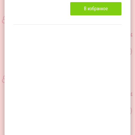
В избранное