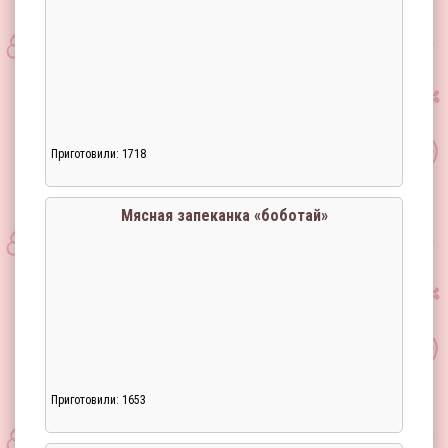
Приготовили: 1718
Загрузка...
Мясная запеканка «боботай»
Приготовили: 1653
Загрузка...