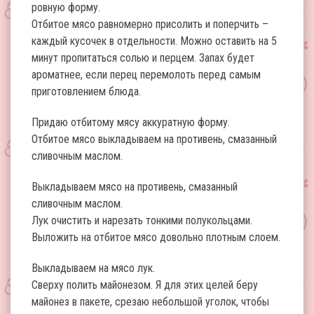
ровную форму.
Отбитое мясо равномерно присолить и поперчить –
каждый кусочек в отдельности. Можно оставить на 5
минут пропитаться солью и перцем. Запах будет
ароматнее, если перец перемолоть перед самым
приготовлением блюда.
Придаю отбитому мясу аккуратную форму.
Отбитое мясо выкладываем на противень, смазанный
сливочным маслом.
Выкладываем мясо на противень, смазанный
сливочным маслом.
Лук очистить и нарезать тонкими полукольцами.
Выложить на отбитое мясо довольно плотным слоем.
Выкладываем на мясо лук.
Сверху полить майонезом. Я для этих целей беру
майонез в пакете, срезаю небольшой уголок, чтобы