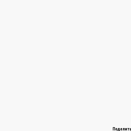
Поделить