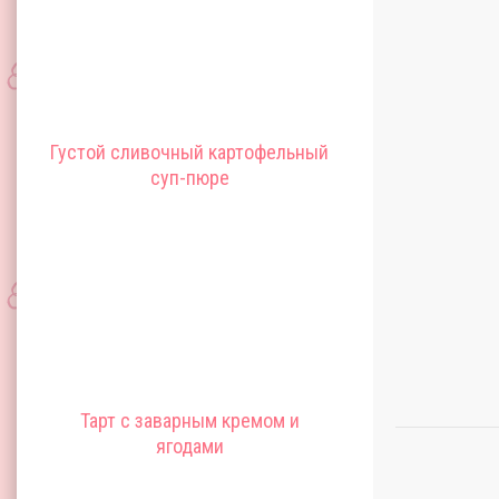
Густой сливочный картофельный
суп-пюре
Тарт с заварным кремом и
ягодами