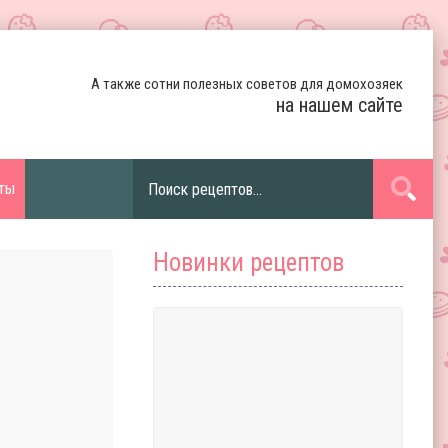
А также сотни полезных советов для домохозяек
на нашем сайте
ты
Новинки рецептов