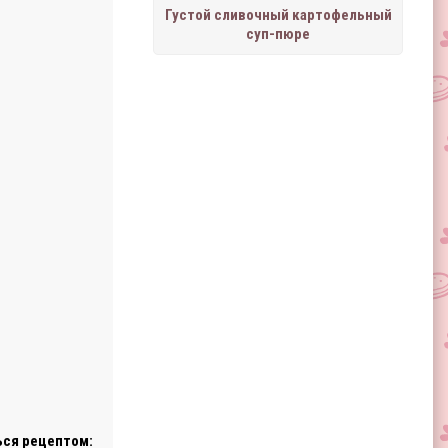
Густой сливочный картофельный
суп-пюре
ся рецептом: