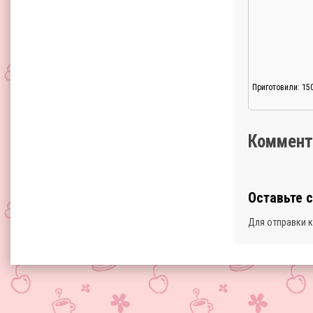
Приготовили: 15
Коммент
Оставьте 
Для отправки 