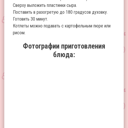
Сверху выложить пластинки сыра.
Поставить в разогретую до 180 градусов духовку.
Готовить 30 минут.
Котлеты можно подавать с картофельным пюре или
рисом.
Фотографии приготовления
блюда: