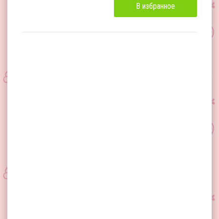
В избранное