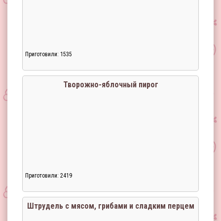
Приготовили: 1535
Творожно-яблочный пирог
Приготовили: 2419
Штрудель с мясом, грибами и сладким перцем