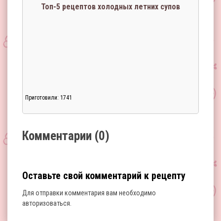
Топ-5 рецептов холодных летних супов
Приготовили: 1741
Загрузка...
Комментарии (0)
Оставьте свой комментарий к рецепту
Для отправки комментария вам необходимо
авторизоваться
.