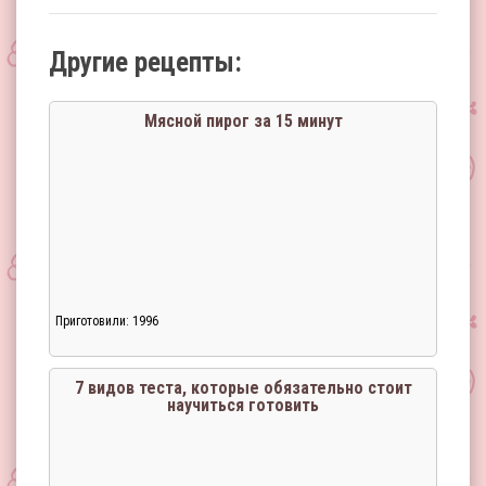
Другие рецепты:
Мясной пирог за 15 минут
Приготовили: 1996
7 видов теста, которые обязательно стоит
научиться готовить