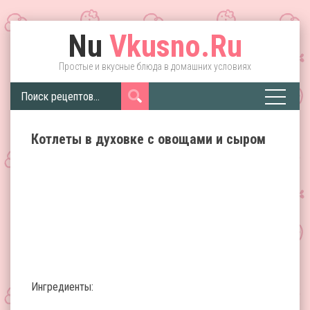
Nu
Vkusno.Ru
Простые и вкусные блюда в домашних условиях
Котлеты в духовке с овощами и сыром
Ингредиенты: