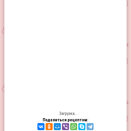
Загрузка...
Поделиться рецептом: