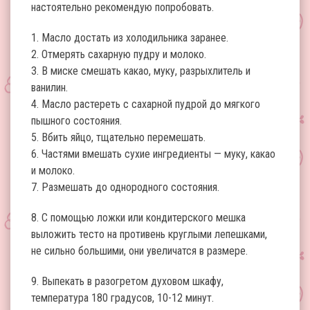
настоятельно рекомендую попробовать.
1. Масло достать из холодильника заранее.
2. Отмерять сахарную пудру и молоко.
3. В миске смешать какао, муку, разрыхлитель и
ванилин.
4. Масло растереть с сахарной пудрой до мягкого
пышного состояния.
5. Вбить яйцо, тщательно перемешать.
6. Частями вмешать сухие ингредиенты — муку, какао
и молоко.
7. Размешать до однородного состояния.
8. С помощью ложки или кондитерского мешка
выложить тесто на противень круглыми лепешками,
не сильно большими, они увеличатся в размере.
9. Выпекать в разогретом духовом шкафу,
температура 180 градусов, 10-12 минут.