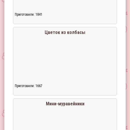
Приготовили: 1841
Загрузка...
Цветок из колбасы
Приготовили: 1667
Загрузка...
Мини-муравейники