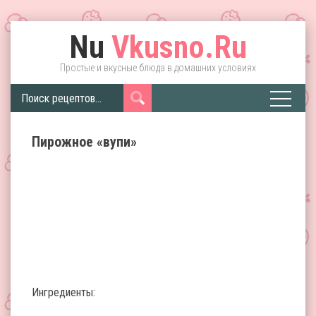
Nu
Vkusno.Ru
Простые и вкусные блюда в домашних условиях
Пирожное «вупи»
Ингредиенты: