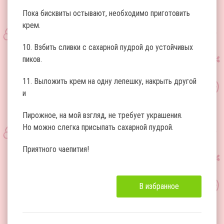
Пока бисквиты остывают, необходимо приготовить
крем.
10. Взбить сливки с сахарной пудрой до устойчивых
пиков.
11. Выложить крем на одну лепешку, накрыть другой
и
Пирожное, на мой взгляд, не требует украшения.
Но можно слегка присыпать сахарной пудрой.
Приятного чаепития!
В избранное