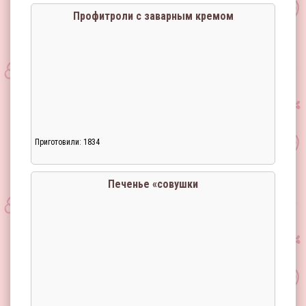
Профитроли с заварным кремом
Приготовили: 1834
Печенье «совушки