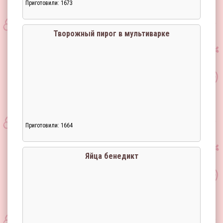
Приготовили: 1673
Творожный пирог в мультиварке
Приготовили: 1664
Яйца бенедикт