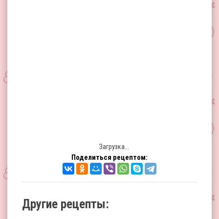
Загрузка...
Поделиться рецептом:
Другие рецепты: