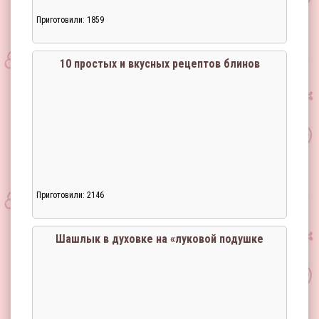
Приготовили: 1859
10 простых и вкусных рецептов блинов
Приготовили: 2146
Шашлык в духовке на «луковой подушке