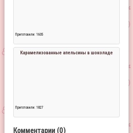
Приготовили: 1605
Загрузка...
Карамелизованные апельсины в шоколаде
Приготовили: 1827
Загрузка...
Комментарии (0)