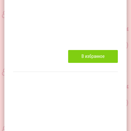
В избранное