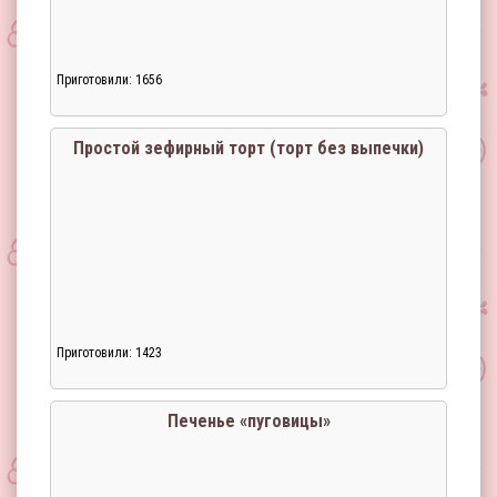
Приготовили: 1656
Простой зефирный торт (торт без выпечки)
Приготовили: 1423
Загрузка...
Печенье «пуговицы»