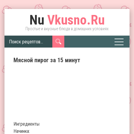
Nu
Vkusno.Ru
Простые и вкусные блюда в домашних условиях
Мясной пирог за 15 минут
Ингредиенты
Начинка: