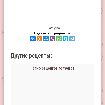
Загрузка...
Поделиться рецептом:
Другие рецепты:
Топ- 5 рецептов голубцов