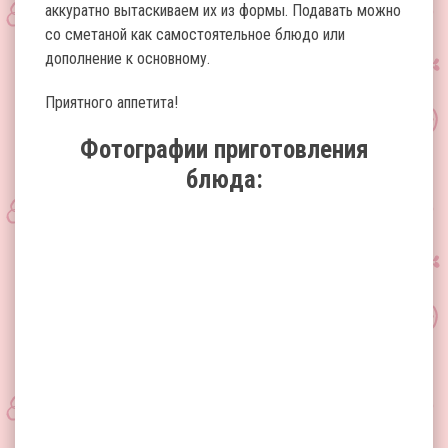
аккуратно вытаскиваем их из формы. Подавать можно
со сметаной как самостоятельное блюдо или
дополнение к основному.
Приятного аппетита!
Фотографии приготовления
блюда: