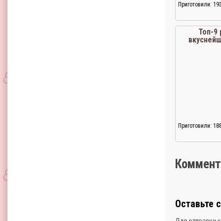
Приготовили: 19
Топ-9
вкусней
Приготовили: 18
Коммент
Оставьте 