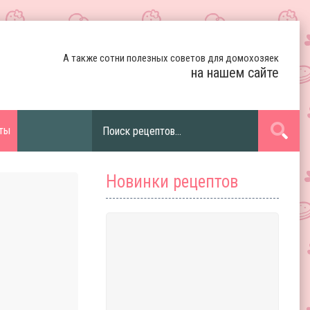
А также сотни полезных советов для домохозяек
на нашем сайте
ты
Новинки рецептов