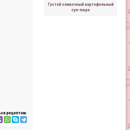
Густой сливочный картофельный
суп-пюре
ся рецептом: