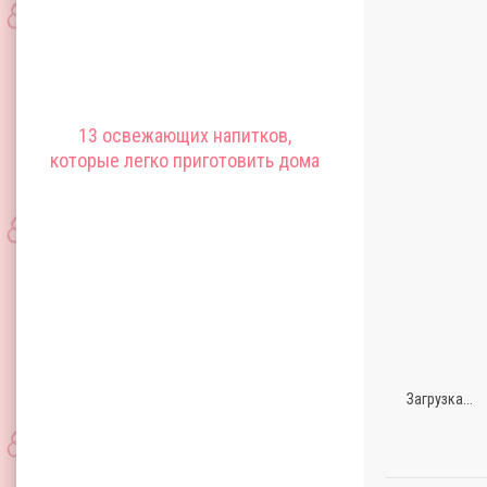
13 освежающих напитков,
которые легко приготовить дома
Загрузка...