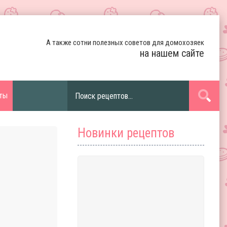
А также сотни полезных советов для домохозяек
на нашем сайте
ты
Новинки рецептов