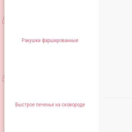
Ракушки фаршированные
Быстрое печенье на сковороде