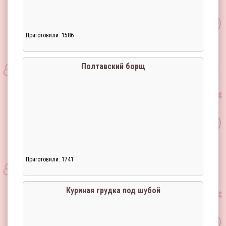
Приготовили: 1586
Загрузка...
Полтавский борщ
Приготовили: 1741
Загрузка...
Куриная грудка под шубой