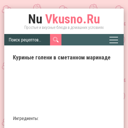
Nu
Vkusno.Ru
Простые и вкусные блюда в домашних условиях
Куриные голени в сметанном маринаде
Ингредиенты: