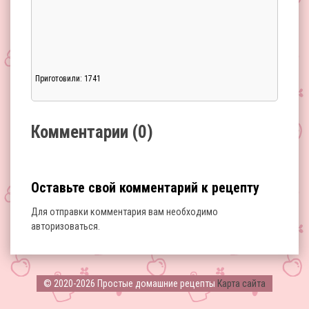
Приготовили: 1741
Загрузка...
Комментарии (0)
Оставьте свой комментарий к рецепту
Для отправки комментария вам необходимо
авторизоваться
.
Загрузка...
© 2020-2026 Простые домашние рецепты
Карта сайта