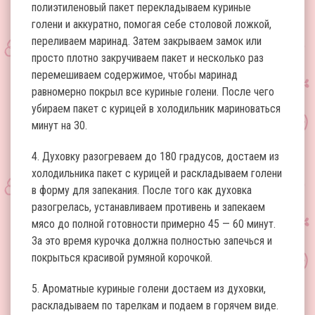
полиэтиленовый пакет перекладываем куриные
голени и аккуратно, помогая себе столовой ложкой,
переливаем маринад. Затем закрываем замок или
просто плотно закручиваем пакет и несколько раз
перемешиваем содержимое, чтобы маринад
равномерно покрыл все куриные голени. После чего
убираем пакет с курицей в холодильник мариноваться
минут на 30.
4. Духовку разогреваем до 180 градусов, достаем из
холодильника пакет с курицей и раскладываем голени
в форму для запекания. После того как духовка
разогрелась, устанавливаем противень и запекаем
мясо до полной готовности примерно 45 — 60 минут.
За это время курочка должна полностью запечься и
покрыться красивой румяной корочкой.
5. Ароматные куриные голени достаем из духовки,
раскладываем по тарелкам и подаем в горячем виде.