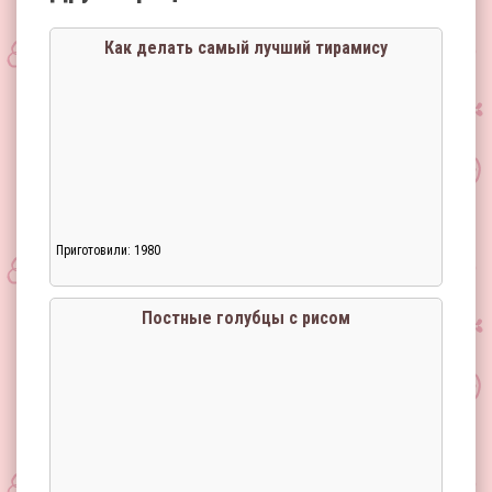
Как делать самый лучший тирамису
Приготовили: 1980
Постные голубцы с рисом