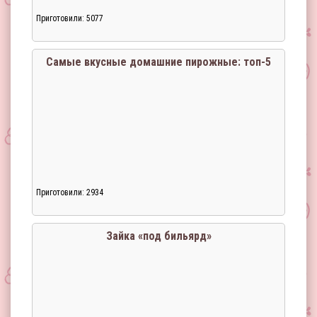
Приготовили: 5077
Самые вкусные домашние пирожные: топ-5
Приготовили: 2934
Зайка «под бильярд»