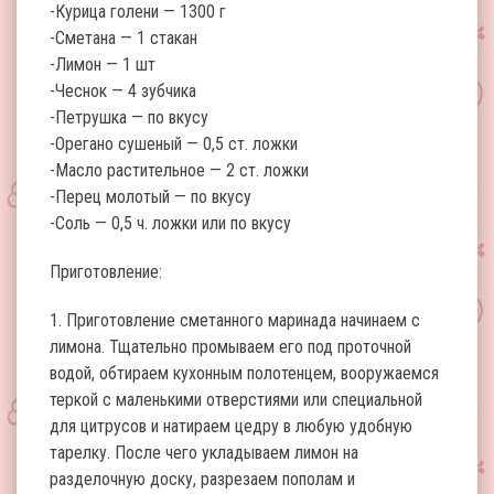
-Курица голени — 1300 г
-Сметана — 1 стакан
-Лимон — 1 шт
-Чеснок — 4 зубчика
-Петрушка — по вкусу
-Орегано сушеный — 0,5 ст. ложки
-Масло растительное — 2 ст. ложки
-Перец молотый — по вкусу
-Соль — 0,5 ч. ложки или по вкусу
Приготовление:
1. Приготовление сметанного маринада начинаем с
лимона. Тщательно промываем его под проточной
водой, обтираем кухонным полотенцем, вооружаемся
теркой с маленькими отверстиями или специальной
для цитрусов и натираем цедру в любую удобную
тарелку. После чего укладываем лимон на
разделочную доску, разрезаем пополам и