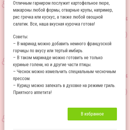
Отличным гарниром послужит картофельное пюре,
макароны любой формы, отварные крупы, например,
рис гречка или кускус, а также любой овощной
салатик. Все, наша вкусная курочка готова!
Советы:
– В маринад можно добавить немного французской
горчицы по вкусу или тертый имбирь.
– В таком маринаде можно готовить не только
куриные голени, но и другие части птицы.
– Чеснок можно измельчить специальным чесночным
прессом.
– Курицу можно запекать в духовке на режиме гриль.
Приятного аппетита!
В избранное