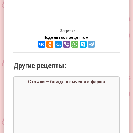
Загрузка...
Поделиться рецептом:
Другие рецепты:
Стожки — блюдо из мясного фарша