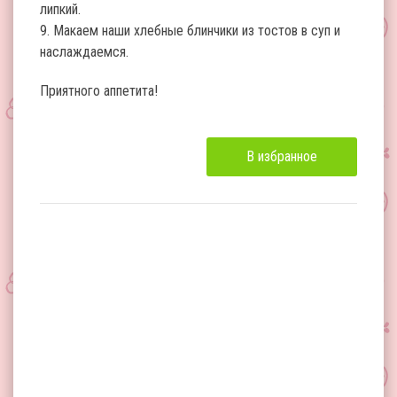
липкий.
9. Макаем наши хлебные блинчики из тостов в суп и
наслаждаемся.
Приятного аппетита!
В избранное