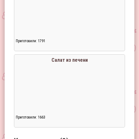
Приготовили: 1791
Загрузка...
Салат из печени
Приготовили: 1663
Загрузка...