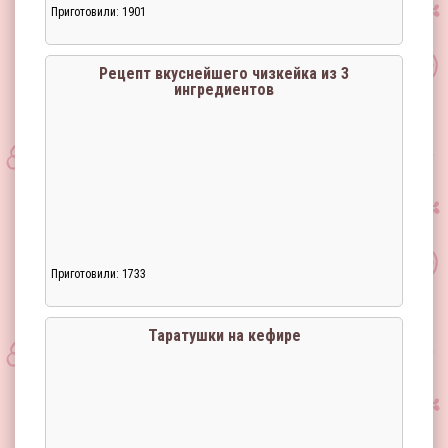
Приготовили: 1901
Рецепт вкуснейшего чизкейка из 3
ингредиентов
Приготовили: 1733
Таратушки на кефире