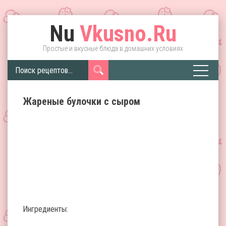
Nu
Vkusno.Ru
Простые и вкусные блюда в домашних условиях
Жареные булочки с сыром
Ингредиенты: