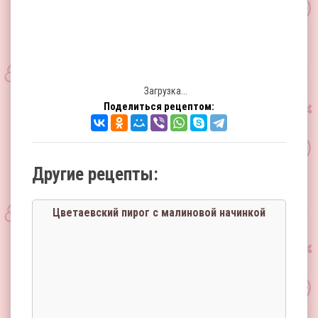
Загрузка...
Поделиться рецептом:
Другие рецепты:
Цветаевский пирог с малиновой начинкой