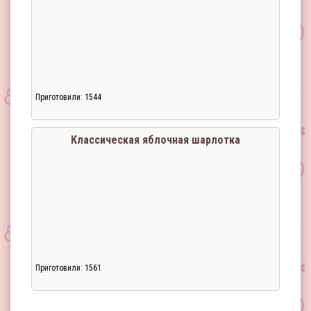
Приготовили: 1544
Загрузка...
Классическая яблочная шарлотка
Приготовили: 1561
Загрузка...