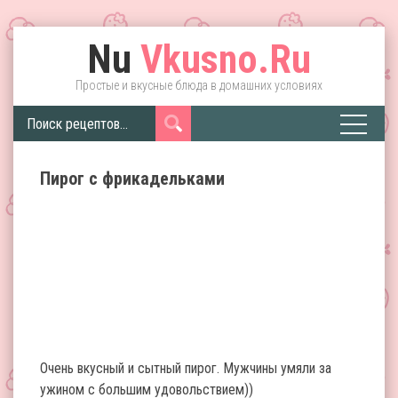
Nu
Vkusno.Ru
Простые и вкусные блюда в домашних условиях
Пирог с фрикадельками
Очень вкусный и сытный пирог. Мужчины умяли за
ужином с большим удовольствием))