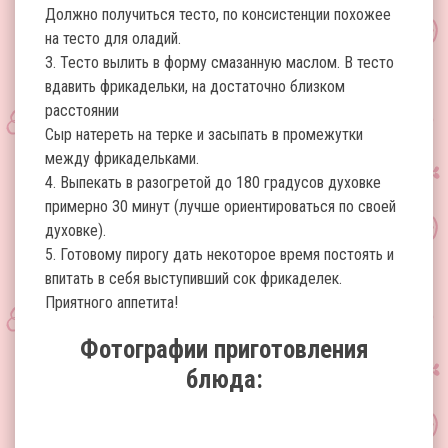
Должно получиться тесто, по консистенции похожее
на тесто для оладий.
3. Тесто вылить в форму смазанную маслом. В тесто
вдавить фрикадельки, на достаточно близком
расстоянии
Сыр натереть на терке и засыпать в промежутки
между фрикадельками.
4. Выпекать в разогретой до 180 градусов духовке
примерно 30 минут (лучше ориентироваться по своей
духовке).
5. Готовому пирогу дать некоторое время постоять и
впитать в себя выступивший сок фрикаделек.
Приятного аппетита!
Фотографии приготовления
блюда: