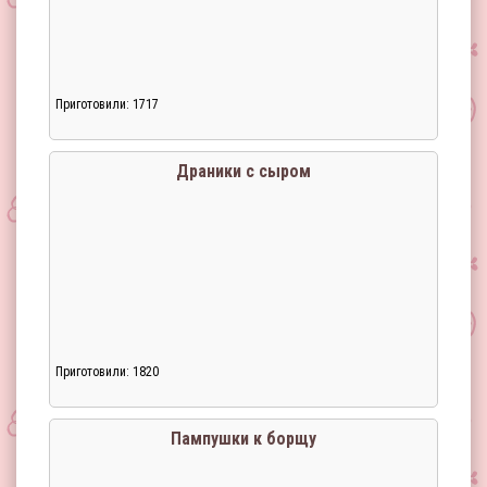
Приготовили: 1717
Драники с сыром
Приготовили: 1820
Загрузка...
Пампушки к борщу