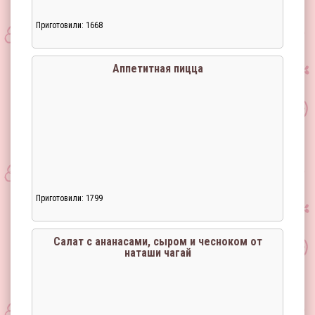
Приготовили: 1668
Аппетитная пицца
Приготовили: 1799
Салат с ананасами, сыром и чесноком от
наташи чагай