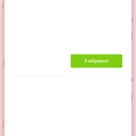
В избранное