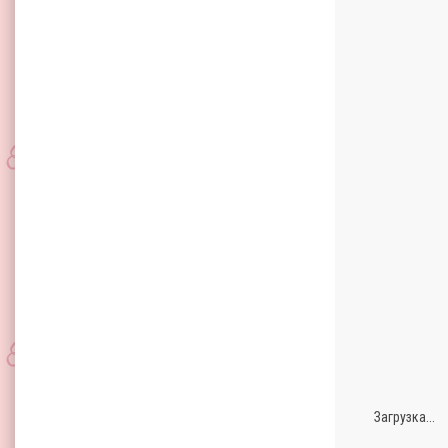
Загрузка...