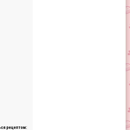
ся рецептом: