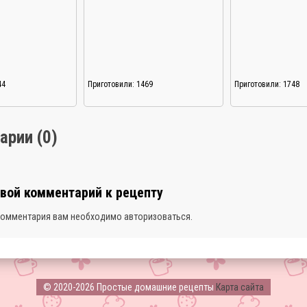
44
Приготовили: 1469
Приготовили: 1748
арии (0)
свой комментарий к рецепту
комментария вам необходимо
авторизоваться
.
© 2020-2026 Простые домашние рецепты
Карта сайта