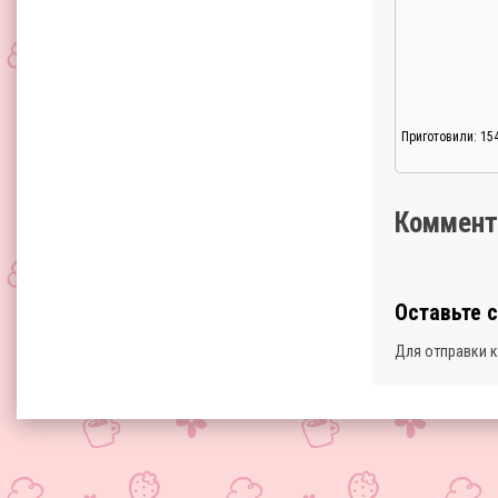
Приготовили: 15
Коммент
Оставьте 
Для отправки 