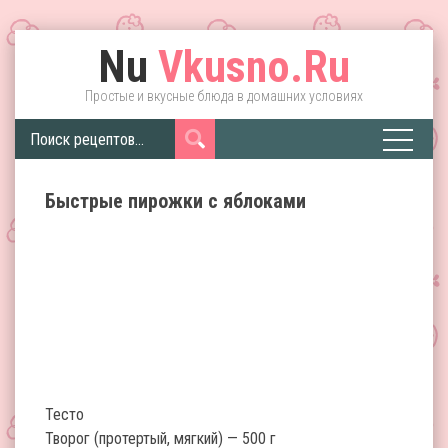
Nu
Vkusno.Ru
Простые и вкусные блюда в домашних условиях
Быстрые пирожки с яблоками
Тесто
Творог (протертый, мягкий) — 500 г