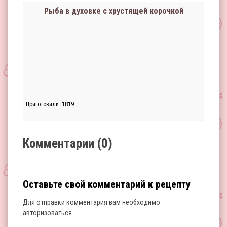
Рыба в духовке с хрустящей корочкой
Приготовили: 1819
Загрузка...
Комментарии (0)
Оставьте свой комментарий к рецепту
Для отправки комментария вам необходимо
авторизоваться
.