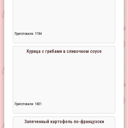
Приготовили: 1784
Курица с грибами в сливочном соусе
Приготовили: 1831
Запеченный картофель по-французски