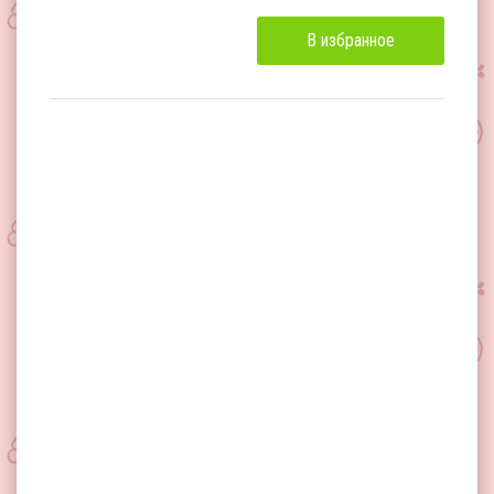
В избранное