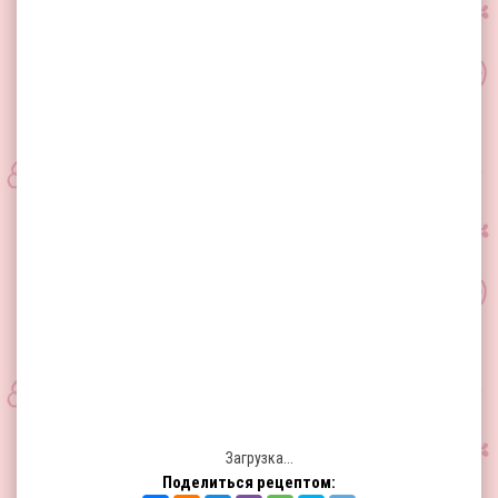
Загрузка...
Поделиться рецептом: