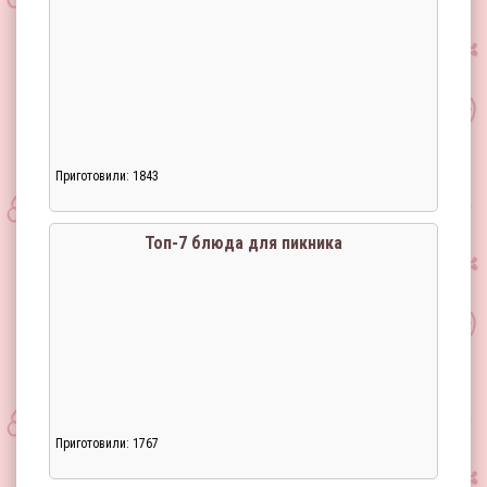
Приготовили: 1843
Загрузка...
Топ-7 блюда для пикника
Приготовили: 1767
Загрузка...