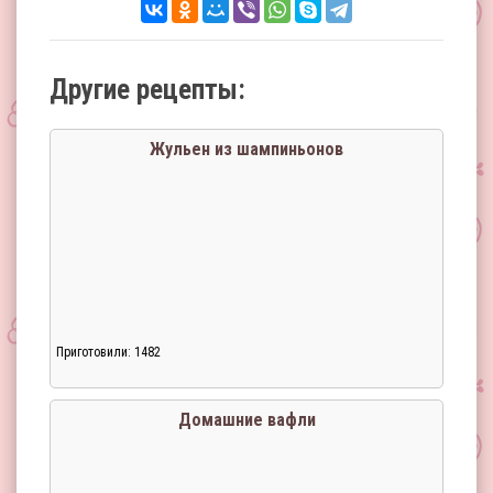
Другие рецепты:
Жульен из шампиньонов
Приготовили: 1482
Домашние вафли