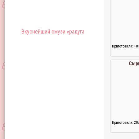
Вкуснейший смузи «радуга
Приготовили: 18
Сыр
Приготовили: 20