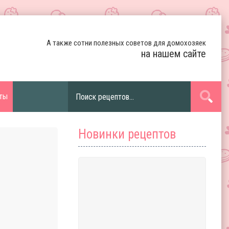
А также сотни полезных советов для домохозяек
на нашем сайте
ты
Новинки рецептов