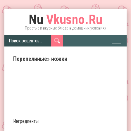
Nu
Vkusno.Ru
Простые и вкусные блюда в домашних условиях
Перепелиные» ножки
Ингредиенты: