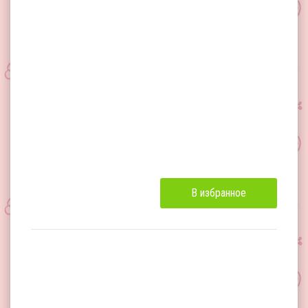
В избранное