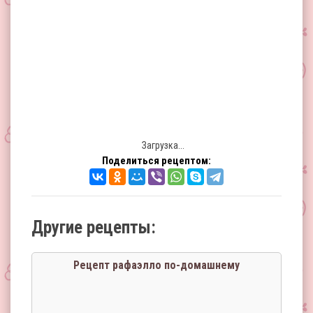
Загрузка...
Поделиться рецептом:
Другие рецепты:
Рецепт рафаэлло по-домашнему