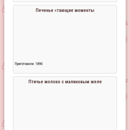
Печенье «тающие моменты
Приготовили: 1890
Загрузка...
Птичье молоко с малиновым желе