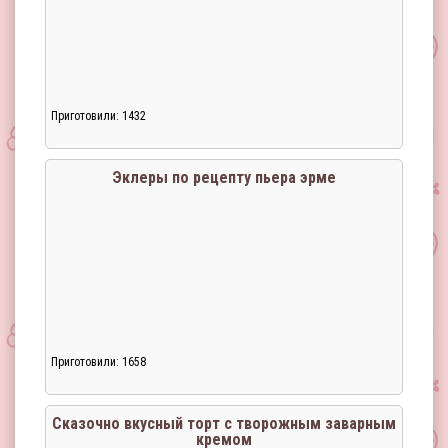
Приготовили: 1432
Эклеры по рецепту пьера эрме
Приготовили: 1658
Сказочно вкусный торт с творожным заварным
кремом