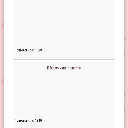
Приготовили: 1899
Яблочная галета
Приготовили: 1849
Загрузка...