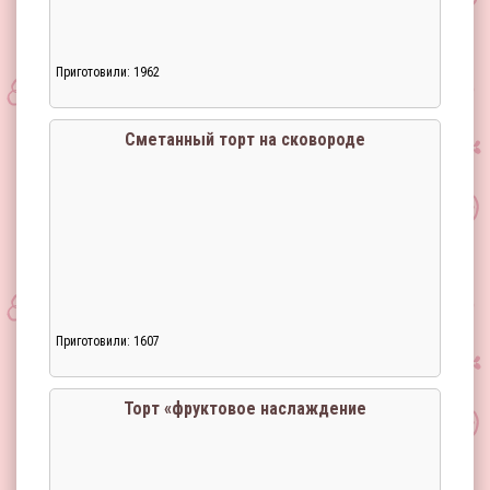
Приготовили: 1962
Сметанный торт на сковороде
Приготовили: 1607
Торт «фруктовое наслаждение