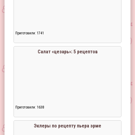
Приготовили: 1741
Загрузка...
Салат «цезарь»: 5 рецептов
Приготовили: 1638
Загрузка...
Эклеры по рецепту пьера эрме