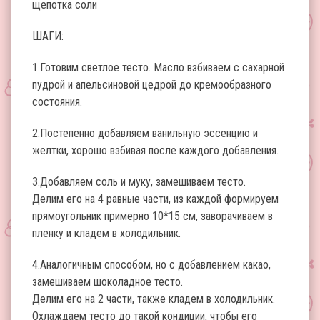
щепотка соли
ШАГИ:
1.Готовим светлое тесто. Масло взбиваем с сахарной
пудрой и апельсиновой цедрой до кремообразного
состояния.
2.Постепенно добавляем ванильную эссенцию и
желтки, хорошо взбивая после каждого добавления.
3.Добавляем соль и муку, замешиваем тесто.
Делим его на 4 равные части, из каждой формируем
прямоугольник примерно 10*15 см, заворачиваем в
пленку и кладем в холодильник.
4.Аналогичным способом, но с добавлением какао,
замешиваем шоколадное тесто.
Делим его на 2 части, также кладем в холодильник.
Охлаждаем тесто до такой кондиции, чтобы его