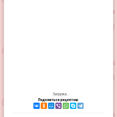
Загрузка...
Поделиться рецептом: