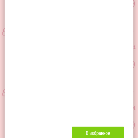
В избранное