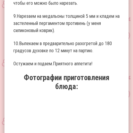
чтобы его можно было нарезать.
9.Нарезаем на медальоны толщиной 5 мм и кладем на
застеленный пергаментом противень (у меня
силиконовый коврик).
10.Выпекаем в предварительно разогретой до 180
градусов духовке по 12 минут на партию.
Остужаем и подаем.Приятного аппетита!
Фотографии приготовления
блюда: