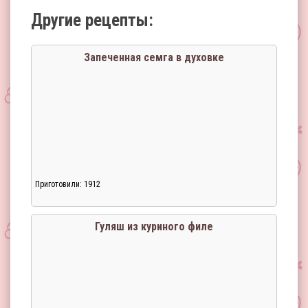
Другие рецепты:
Запеченная семга в духовке
Приготовили: 1912
Гуляш из куриного филе