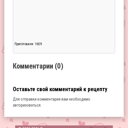
Приготовили: 1659
Загрузка...
Комментарии (0)
Оставьте свой комментарий к рецепту
Для отправки комментария вам необходимо
авторизоваться
.
Загрузка...