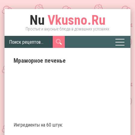
Nu
Vkusno.Ru
Простые и вкусные блюда в домашних условиях
Мраморное печенье
Ингредиенты на 60 штук: