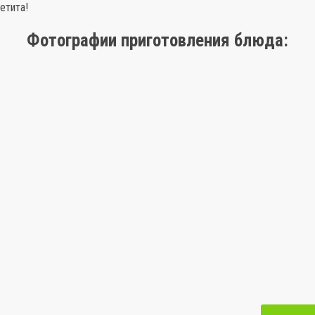
етита!
Фотографии приготовления блюда: