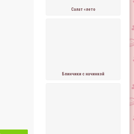
Салат «лето
Блинчики с начинкой