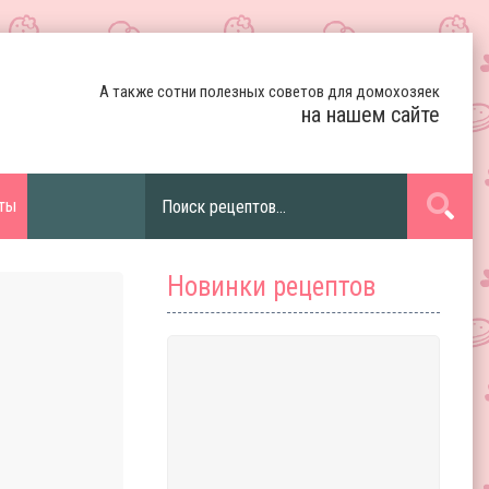
А также сотни полезных советов для домохозяек
на нашем сайте
ты
Новинки рецептов