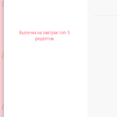
Выпечка на завтрак топ-5
рецептов