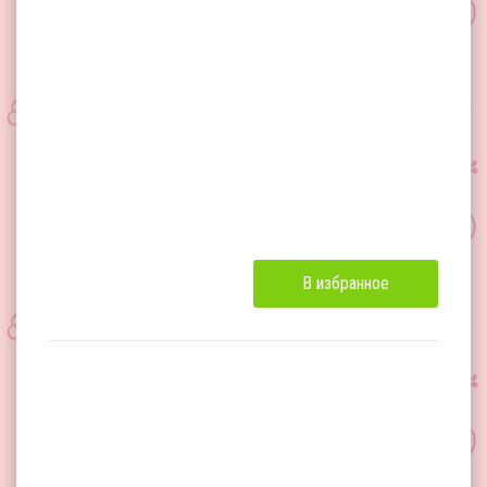
В избранное