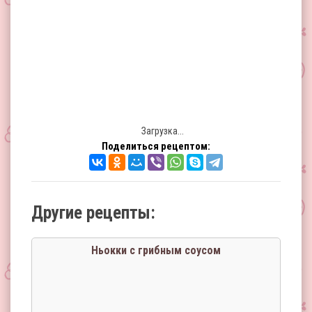
Загрузка...
Поделиться рецептом:
Другие рецепты:
Ньокки с грибным соусом