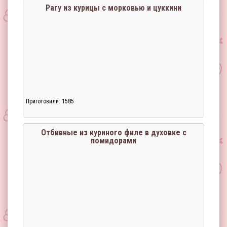
Рагу из курицы с морковью и цуккини
Приготовили: 1585
Загрузка...
Отбивные из куриного филе в духовке с
помидорами