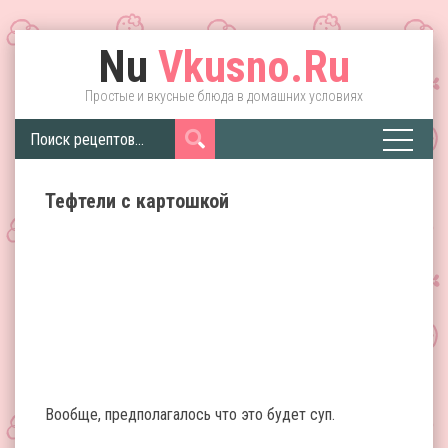
Nu
Vkusno.Ru
Простые и вкусные блюда в домашних условиях
Тефтели с картошкой
Вообще, предполагалось что это будет суп.