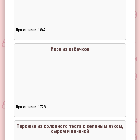
Приготовили: 1847
Икра из кабачков
Приготовили: 1728
Пирожки из солоеного теста с зеленым луком,
сыром и вечиной