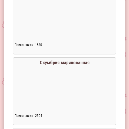
Приготовили: 1535
Скумбрия маринованная
Приготовили: 2504
Загрузка...