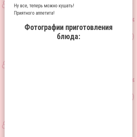
Ну все, теперь можно кушать!
Приятного аппетита!
Фотографии приготовления
блюда: