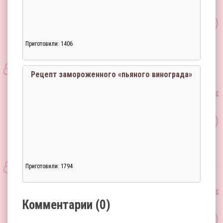
Приготовили: 1406
Загрузка...
Рецепт замороженного «пьяного винограда»
Приготовили: 1794
Загрузка...
Комментарии (0)