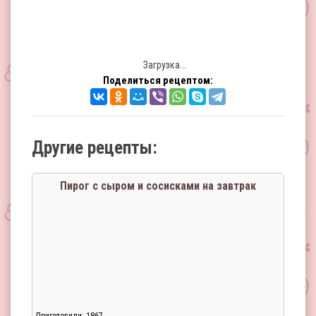
Загрузка...
Поделиться рецептом:
Другие рецепты:
Пирог с сыром и сосисками на завтрак