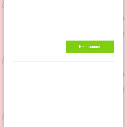
В избранное