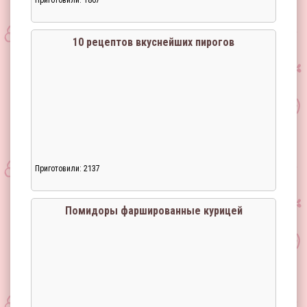
Приготовили: 1867
10 рецептов вкуснейших пирогов
Приготовили: 2137
Помидоры фаршированные курицей