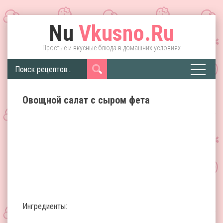
Nu
Vkusno.Ru
Простые и вкусные блюда в домашних условиях
Овощной салат с сыром фета
Ингредиенты: