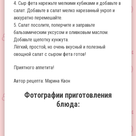
4. Сыр фета нарежьте мелкими кубиками и добавьте в
салат. Добавьте в салат мелко нарезанный укроп и
аккуратно перемешайте.
5. Салат посолите, поперчите и заправьте
бальзамическим уксусом и оливковым маслом.
Добавьте щепотку кунжута.
Лёгкий, простой, но очень вкусный и полезный
овощной салат с сыром фета готов!
Приятного аппетита!
Автор рецепта: Марина Квон
Фотографии приготовления
блюда: