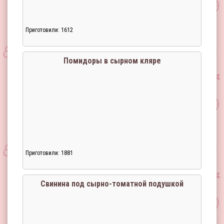
Приготовили: 1612
Помидоры в сырном кляре
Приготовили: 1881
Загрузка...
Свинина под сырно-томатной подушкой