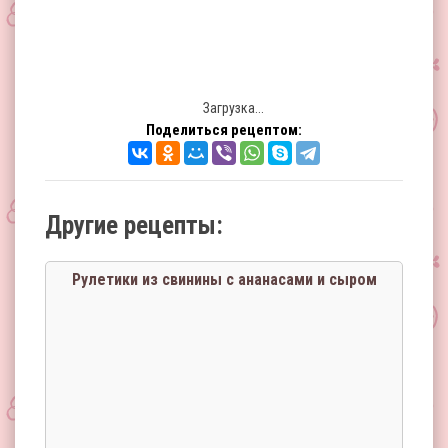
Загрузка...
Поделиться рецептом:
Другие рецепты:
Рулетики из свинины с ананасами и сыром