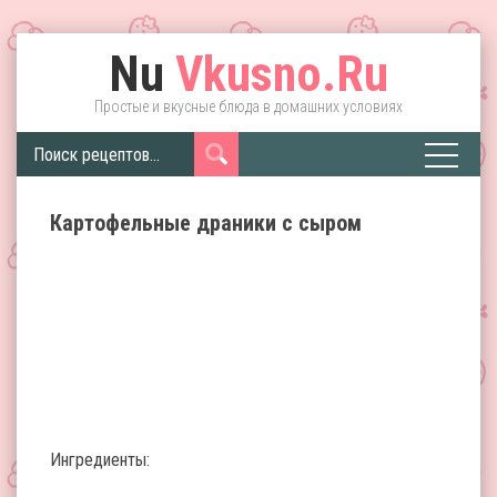
Nu
Vkusno.Ru
Простые и вкусные блюда в домашних условиях
Картофельные драники с сыром
Ингредиенты: