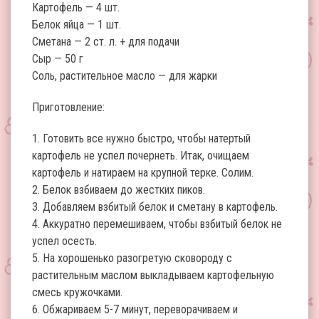
Картофель — 4 шт.
Белок яйца — 1 шт.
Сметана — 2 ст. л. + для подачи
Сыр — 50 г
Соль, растительное масло — для жарки
Приготовление:
1. Готовить все нужно быстро, чтобы натертый
картофель не успел почернеть. Итак, очищаем
картофель и натираем на крупной терке. Солим.
2. Белок взбиваем до жестких пиков.
3. Добавляем взбитый белок и сметану в картофель.
4. Аккуратно перемешиваем, чтобы взбитый белок не
успел осесть.
5. На хорошенько разогретую сковороду с
растительным маслом выкладываем картофельную
смесь кружочками.
6. Обжариваем 5-7 минут, переворачиваем и