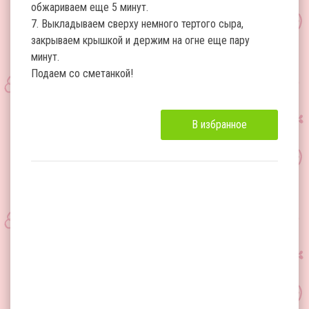
обжариваем еще 5 минут.
7. Выкладываем сверху немного тертого сыра,
закрываем крышкой и держим на огне еще пару
минут.
Подаем со сметанкой!
В избранное