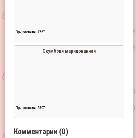
Приготовили: 1767
Загрузка...
Скумбрия маринованная
Приготовили: 2507
Загрузка...
Комментарии (0)