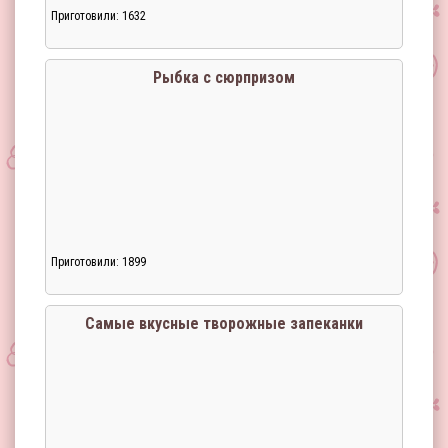
Приготовили: 1632
Рыбка с сюрпризом
Приготовили: 1899
Самые вкусные творожные запеканки