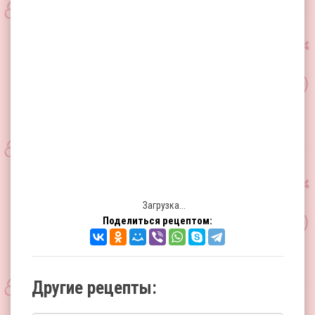
Загрузка...
Поделиться рецептом:
Другие рецепты: