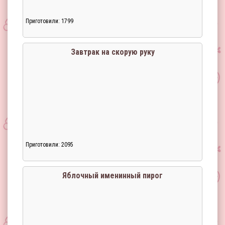
Приготовили: 1799
Загрузка...
Завтрак на скорую руку
Приготовили: 2095
Загрузка...
Яблочный именинный пирог