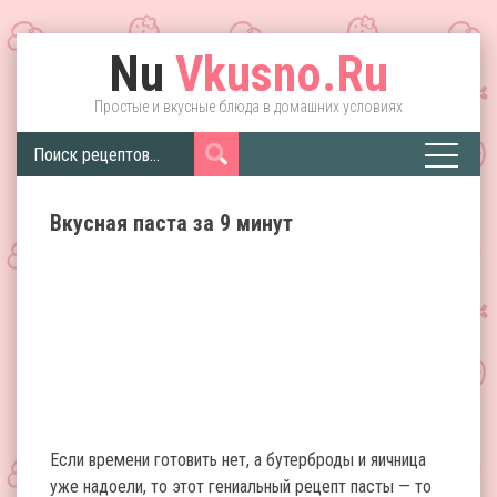
Nu
Vkusno.Ru
Простые и вкусные блюда в домашних условиях
Вкусная паста за 9 минут
Если времени готовить нет, а бутерброды и яичница
уже надоели, то этот гениальный рецепт пасты — то