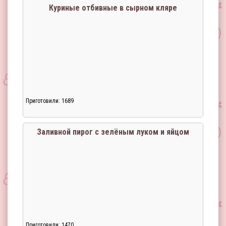
Куриные отбивные в сырном кляре
Приготовили: 1689
Заливной пирог с зелёным луком и яйцом
Приготовили: 1470