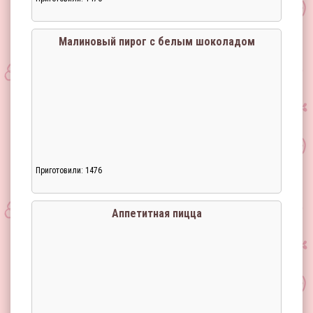
Малиновый пирог с белым шоколадом
Приготовили: 1476
Аппетитная пицца