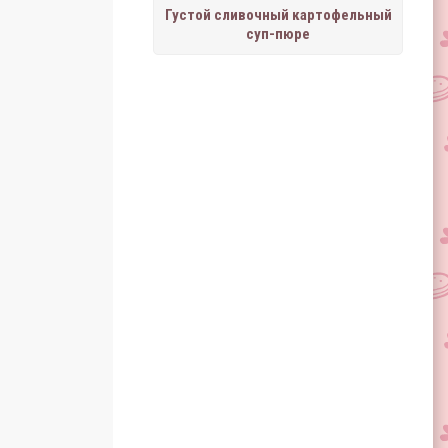
Густой сливочный картофельный
суп-пюре