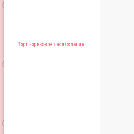
Торт «ореховое наслаждение