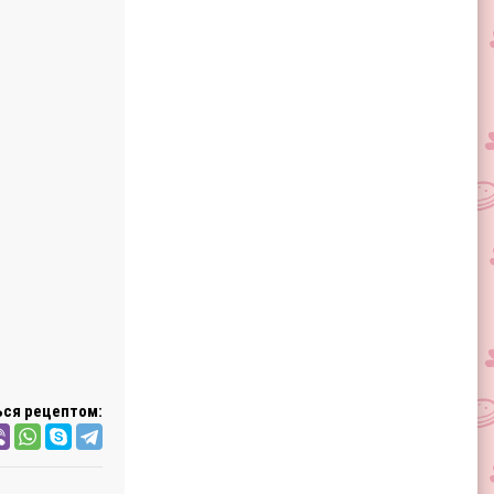
ся рецептом: