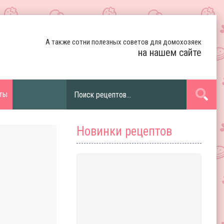
А также сотни полезных советов для домохозяек
на нашем сайте
ты
Новинки рецептов