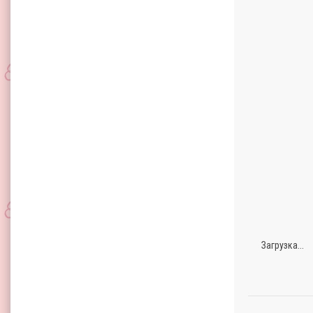
Загрузка...