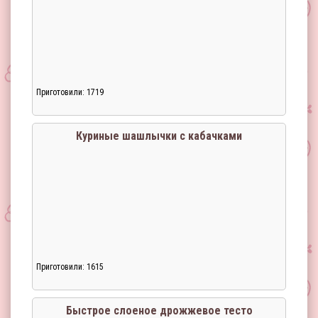
Приготовили: 1719
Загрузка...
Куриные шашлычки с кабачками
Приготовили: 1615
Загрузка...
Быстрое слоеное дрожжевое тесто