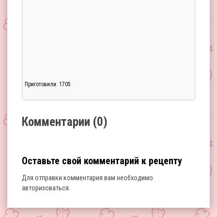
Приготовили: 1705
Загрузка...
Комментарии (0)
Оставьте свой комментарий к рецепту
Для отправки комментария вам необходимо
авторизоваться
.