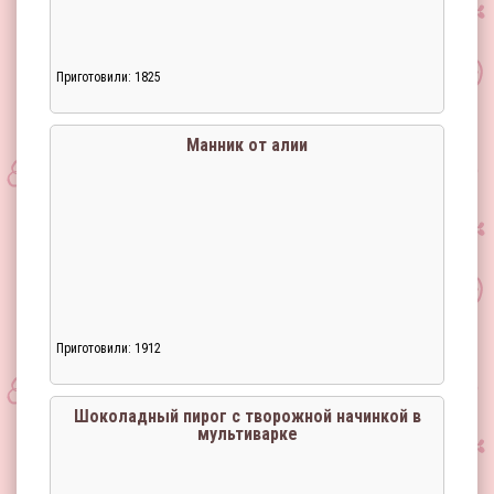
Приготовили: 1825
Манник от алии
Приготовили: 1912
Шоколадный пирог с творожной начинкой в
мультиварке