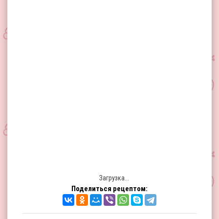
Загрузка...
Поделиться рецептом: