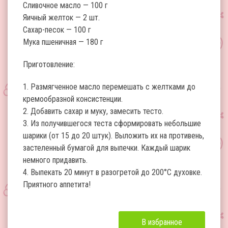
Сливочное масло — 100 г
Яичный желток — 2 шт.
Сахар-песок — 100 г
Мука пшеничная — 180 г
Приготовление:
1. Размягченное масло перемешать с желтками до
кремообразной консистенции.
2. Добавить сахар и муку, замесить тесто.
3. Из получившегося теста сформировать небольшие
шарики (от 15 до 20 штук). Выложить их на противень,
застеленный бумагой для выпечки. Каждый шарик
немного придавить.
4. Выпекать 20 минут в разогретой до 200°C духовке.
Приятного аппетита!
В избранное