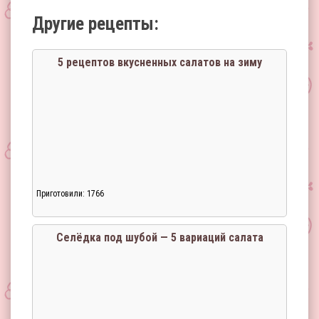
Другие рецепты:
5 рецептов вкусненных салатов на зиму
Приготовили: 1766
Селёдка под шубой — 5 вариаций салата