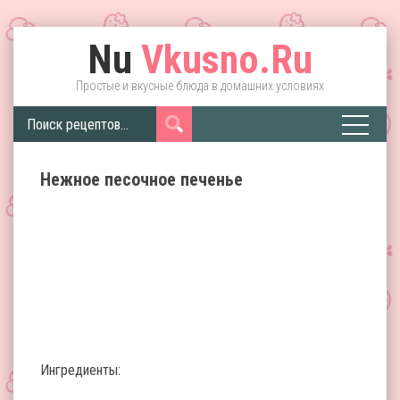
Nu
Vkusno.Ru
Простые и вкусные блюда в домашних условиях
Нежное песочное печенье
Ингредиенты: