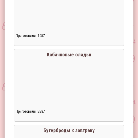
Приготовили: 1957
Кабачковые оладьи
Приготовили: 5587
Бутерброды к завтраку