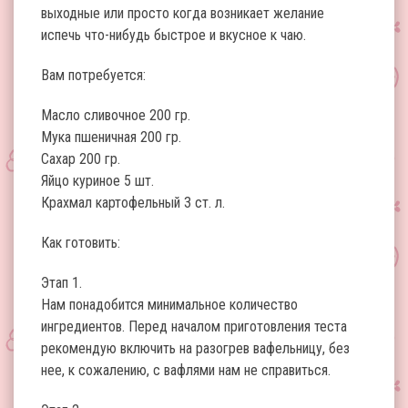
выходные или просто когда возникает желание
испечь что-нибудь быстрое и вкусное к чаю.
Вам потребуется:
Масло сливочное 200 гр.
Мука пшеничная 200 гр.
Сахар 200 гр.
Яйцо куриное 5 шт.
Крахмал картофельный 3 ст. л.
Как готовить:
Этап 1.
Нам понадобится минимальное количество
ингредиентов. Перед началом приготовления теста
рекомендую включить на разогрев вафельницу, без
нее, к сожалению, с вафлями нам не справиться.