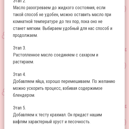
Этап 2.
Масло разогреваем до жидкого состояния, если
такой способ не удобен, можно оставить масло при
комнатной температуре до тех пор, пока оно не
станет мягким. Выбираем удобный для нас способ и
продолжаем.
Этап 3.
Растопленное масло соединяем с сахаром и
растираем.
Этап 4.
Добавляем яйца, хорошо перемешиваем. По желанию
можно ускорить процесс, взбивая содержимое
блендером.
Этап 5.
Добавляем к тесту крахмал. Он придаст нашим
вафлям характерный хруст и песочность.