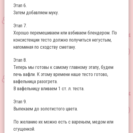
Этап 6.
Затем добавляем муку.
Этап 7.
Хорошо перемешиваем или взбиваем блендером. По
консистенции тесто должно получиться негустым,
напоминая по сходству сметану.
Этап 8.
Теперь мы готовы к самому главному этапу, будем
печь вафли. К этому времени наше тесто готово,
вафельница разогрета.
В вафельницу вливаем 1 ст. л. теста.
Этап 9.
Выпекаем до золотистого цвета.
По желанию их можно есть с вареньем, медом или
сгущенкой.