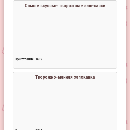
Самые вкусные творожные запеканки
Приготовили: 1612
Загрузка...
Творожно-манная запеканка