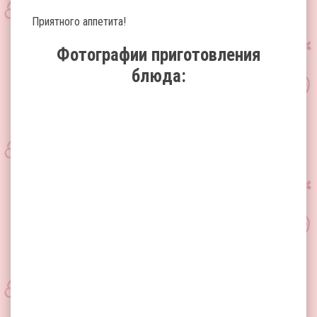
Приятного аппетита!
Фотографии приготовления
блюда: