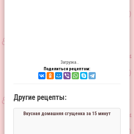
Загрузка...
Поделиться рецептом:
Другие рецепты:
Вкусная домашняя сгущенка за 15 минут