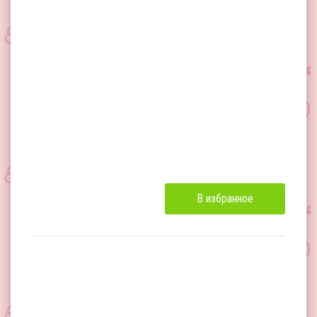
В избранное