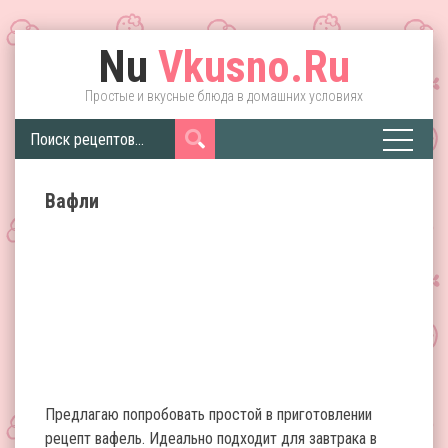
Nu
Vkusno.Ru
Простые и вкусные блюда в домашних условиях
Вафли
Предлагаю попробовать простой в приготовлении
рецепт вафель. Идеально подходит для завтрака в