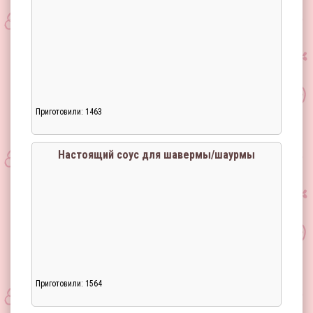
Приготовили: 1463
Настоящий соус для шавермы/шаурмы
Приготовили: 1564
Загрузка...