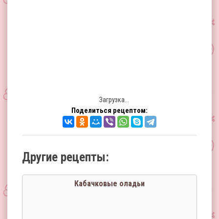
Загрузка...
Поделиться рецептом:
Другие рецепты:
Кабачковые оладьи