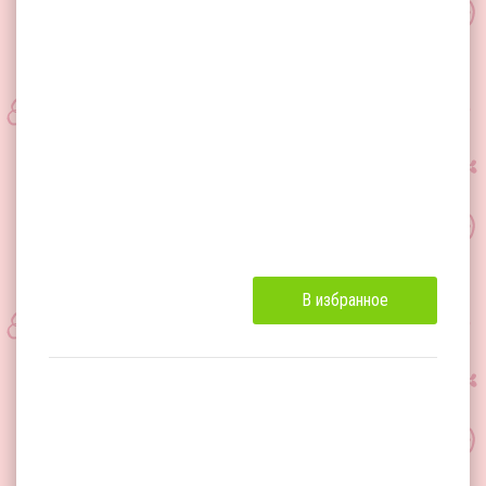
В избранное