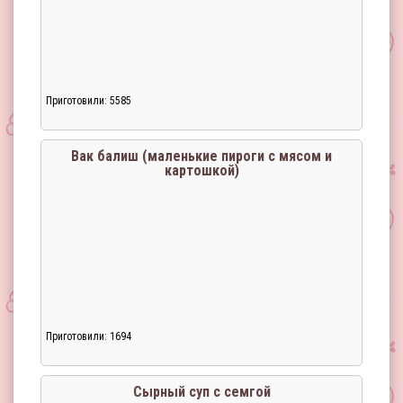
Приготовили: 5585
Вак балиш (маленькие пироги с мясом и
картошкой)
Приготовили: 1694
Сырный суп с семгой