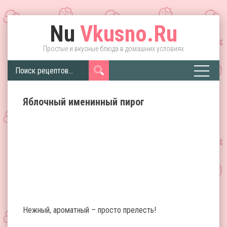
Nu
Vkusno.Ru
Простые и вкусные блюда в домашних условиях
Яблочный именинный пирог
Нежный, ароматный – просто прелесть!