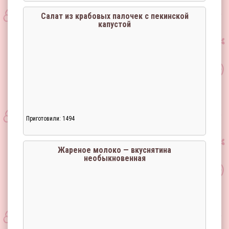
Салат из крабовых палочек с пекинской
капустой
Приготовили: 1494
Загрузка...
Жареное молоко — вкуснятина
необыкновенная