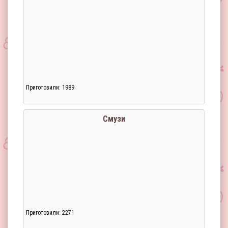
Приготовили: 1989
Смузи
Приготовили: 2271
Загрузка...