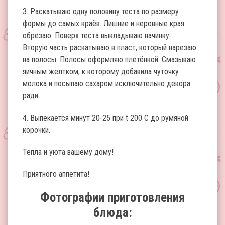
3. Раскатываю одну половину теста по размеру
формы до самых краёв. Лишние и неровные края
обрезаю. Поверх теста выкладываю начинку.
Вторую часть раскатываю в пласт, который нарезаю
на полосы. Полосы оформляю плетёнкой. Смазываю
яичным желтком, к которому добавила чуточку
молока и посыпаю сахаром исключительно декора
ради.
4. Выпекается минут 20-25 при t 200 С до румяной
корочки.
Тепла и уюта вашему дому!
Приятного аппетита!
Фотографии приготовления
блюда: