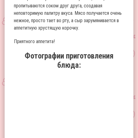
пропитываются соком друг друга, создавая
неповторимую палитру вкуса. Мясо получается очень
нежное, просто тает во рту, а сыр зарумянивается в
аппетитную хрустящую корочку.
Приятного аппетита!
Фотографии приготовления
блюда: