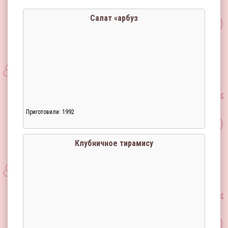
Салат «арбуз
Приготовили: 1992
Клубничное тирамису