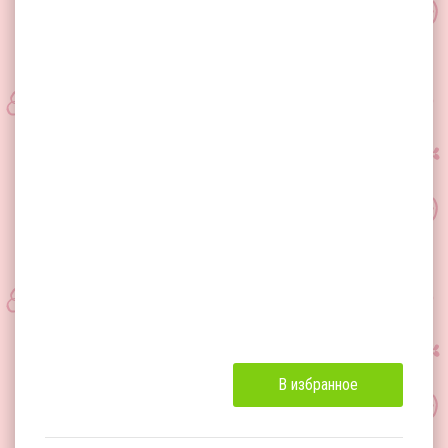
В избранное