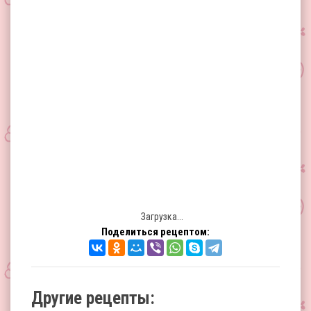
Загрузка...
Поделиться рецептом:
Другие рецепты: