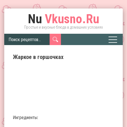
Nu
Vkusno.Ru
Простые и вкусные блюда в домашних условиях
Жаркое в горшочках
Ингредиенты: