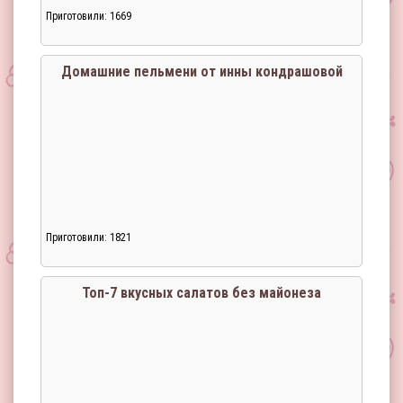
Приготовили: 1669
Домашние пельмени от инны кондрашовой
Приготовили: 1821
Топ-7 вкусных салатов без майонеза