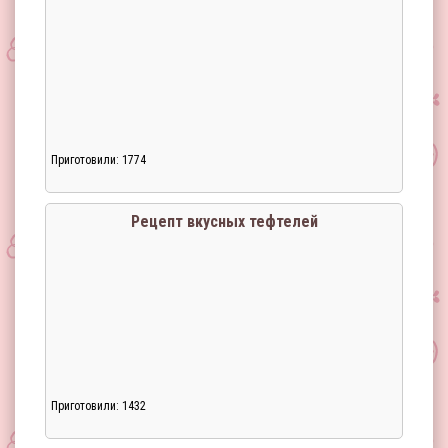
Приготовили: 1774
Рецепт вкусных тефтелей
Приготовили: 1432
Загрузка...