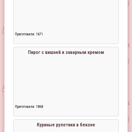
Приготовили: 1671
Пирог с вишней и заварным кремом
Приготовили: 1868
Куриные рулетики в беконе