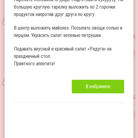
большую круглую тарелку выложить по 2 горочки
продуктов напротив друг друга по кругу.
В центр выложить майонез. Посыпать овощи солью и
перцем. Украсить салат зеленью петрушки.
Подавать вкусный и красивый салат «Радуга» на
праздничный стол.
Приятного аппетита!
В избранное