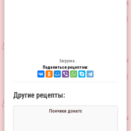
Загрузка...
Поделиться рецептом:
Другие рецепты:
Пончики донатс