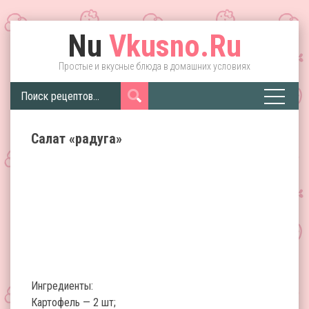
Nu
Vkusno.Ru
Простые и вкусные блюда в домашних условиях
Салат «радуга»
Ингредиенты:
Картофель — 2 шт;