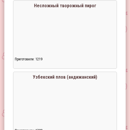
Несложный творожный пирог
Приготовили: 1219
Загрузка...
Узбекский плов (андижанский)