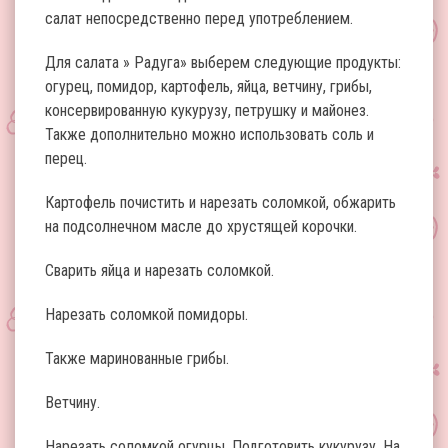
салат непосредственно перед употреблением.
Для салата » Радуга» выберем следующие продукты:
огурец, помидор, картофель, яйца, ветчину, грибы,
консервированную кукурузу, петрушку и майонез.
Также дополнительно можно использовать соль и
перец.
Картофель почистить и нарезать соломкой, обжарить
на подсолнечном масле до хрустящей корочки.
Сварить яйца и нарезать соломкой.
Нарезать соломкой помидоры.
Также маринованные грибы.
Ветчину.
Нарезать соломкой огурцы. Подготовить кукурузу. На