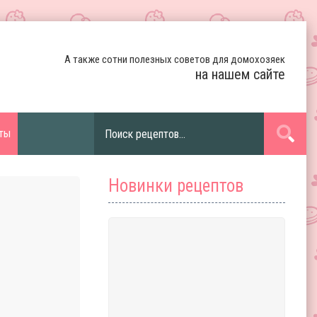
А также сотни полезных советов для домохозяек
на нашем сайте
ты
Новинки рецептов